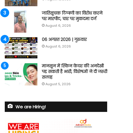
जातिसूचक टिप्पणी का विरोध करने
पर मारपीट, चार पर मुकदमा दर्ज
August 6, 2026
06 अगस्त 2026 | गुरुवार
August 6, 2026
मानसून में स्किन केयर की अनदेखी
पड़ सकती है भारी, विशेषज्ञों ने दी जरूरी
सलाह
August 5, 2026
We are Hiring!