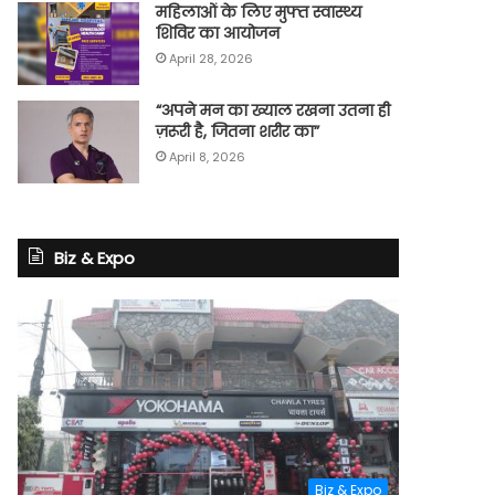
महिलाओं के लिए मुफ्त स्वास्थ्य
शिविर का आयोजन
April 28, 2026
“अपने मन का ख्याल रखना उतना ही
ज़रूरी है, जितना शरीर का”
April 8, 2026
Biz & Expo
Biz & Expo