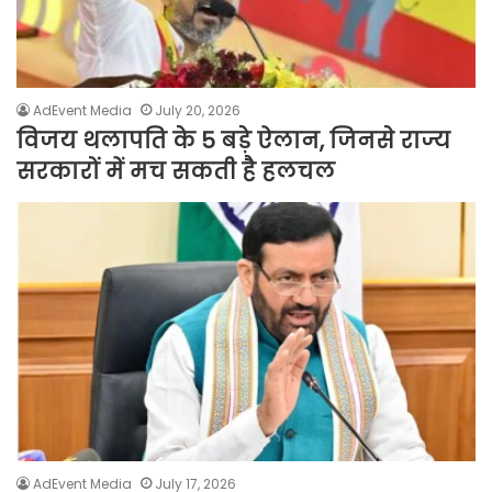
AdEvent Media
July 20, 2026
विजय थलापति के 5 बड़े ऐलान, जिनसे राज्य
सरकारों में मच सकती है हलचल
AdEvent Media
July 17, 2026