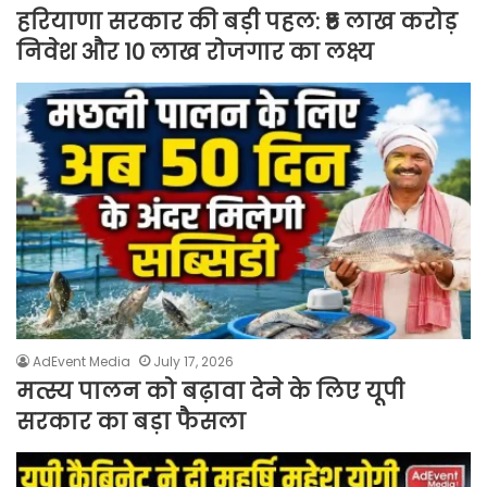
हरियाणा सरकार की बड़ी पहल: ₹5 लाख करोड़
निवेश और 10 लाख रोजगार का लक्ष्य
AdEvent Media
July 17, 2026
मत्स्य पालन को बढ़ावा देने के लिए यूपी
सरकार का बड़ा फैसला