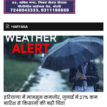
HARYANA
हरियाणा में मानसून कमजोर, जुलाई में 27% कम
बारिश से किसानों की बढ़ी चिंता