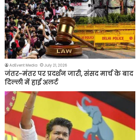
AdEvent Media
July 21, 2026
जंतर-मंतर पर प्रदर्शन जारी, संसद मार्च के बाद
दिल्ली में हाई अलर्ट