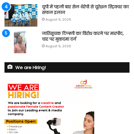
यूपी में पहली बार सेल थेरेपी से यूरेथ्रल स्ट्रिक्चर का
सफल इलाज
August 6, 2026
जातिसूचक टिप्पणी का विरोध करने पर मारपीट,
चार पर मुकदमा दर्ज
August 6, 2026
We are Hiring!