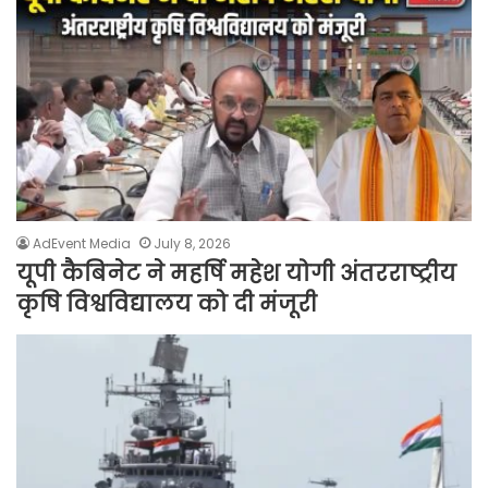
AdEvent Media
July 8, 2026
यूपी कैबिनेट ने महर्षि महेश योगी अंतरराष्ट्रीय
कृषि विश्वविद्यालय को दी मंजूरी