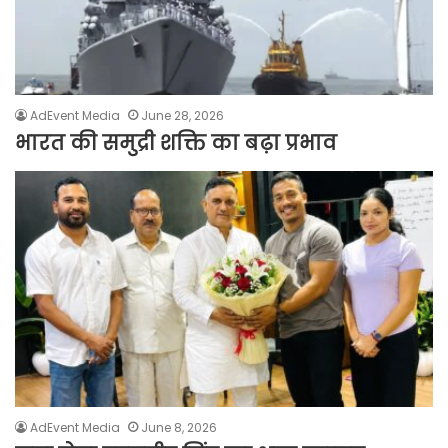
AdEvent Media
June 28, 2026
भारत की समुद्री शक्ति का बढ़ा प्रभाव
AdEvent Media
June 8, 2026