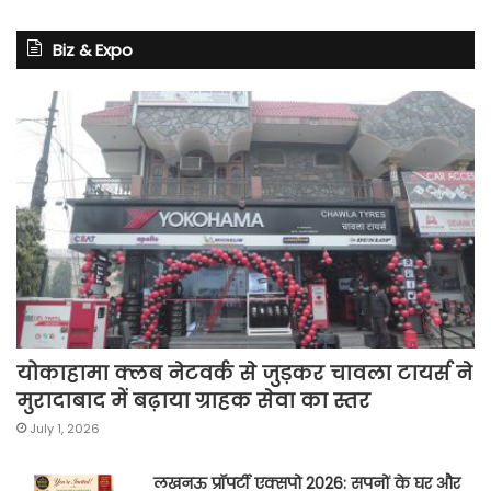
Biz & Expo
योकाहामा क्लब नेटवर्क से जुड़कर चावला टायर्स ने
मुरादाबाद में बढ़ाया ग्राहक सेवा का स्तर
July 1, 2026
लखनऊ प्रॉपर्टी एक्सपो 2026: सपनों के घर और