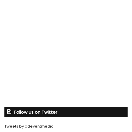
Follow us on Twitter
Tweets by adeventmedia