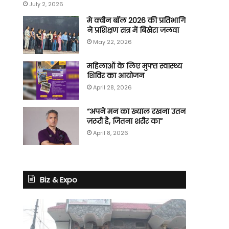
July 2, 2026
मे क्वीन बॉल 2026 की प्रतिभागियों
ने प्रशिक्षण सत्र में बिखेरा जलवा
May 22, 2026
महिलाओं के लिए मुफ्त स्वास्थ्य
शिविर का आयोजन
April 28, 2026
“अपने मन का ख्याल रखना उतना ही
ज़रूरी है, जितना शरीर का”
April 8, 2026
Biz & Expo