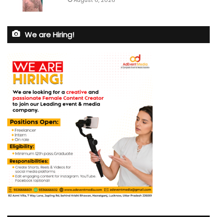
August 6, 2026
We are Hiring!