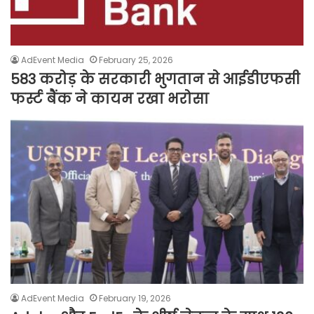
AdEvent Media
February 25, 2026
583 करोड़ के सरकारी भुगतान से आईडीएफसी
फर्स्ट बैंक ने कायम रखा भरोसा
AdEvent Media
February 19, 2026