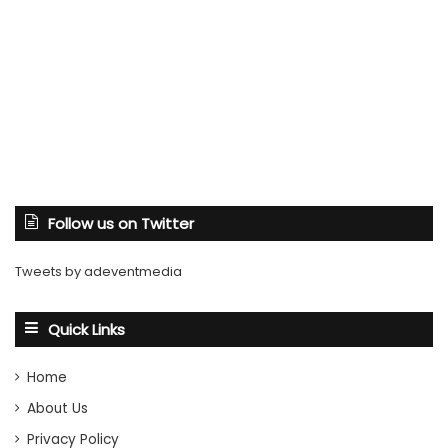
Follow us on Twitter
Tweets by adeventmedia
Quick Links
Home
About Us
Privacy Policy