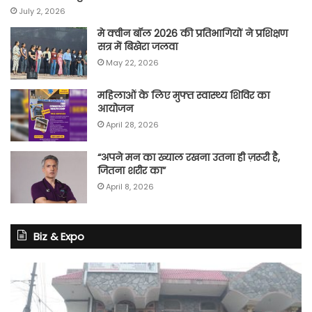
July 2, 2026
मे क्वीन बॉल 2026 की प्रतिभागियों ने प्रशिक्षण
सत्र में बिखेरा जलवा
May 22, 2026
महिलाओं के लिए मुफ्त स्वास्थ्य शिविर का
आयोजन
April 28, 2026
“अपने मन का ख्याल रखना उतना ही ज़रूरी है,
जितना शरीर का”
April 8, 2026
Biz & Expo