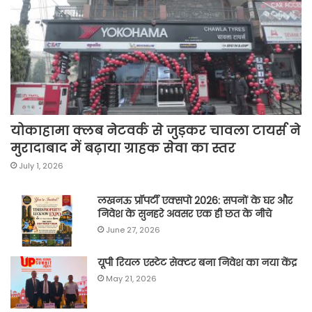
योकाहामा क्लब नेटवर्क से जुड़कर चावला टायर्स ने
मुरादाबाद में बढ़ाया ग्राहक सेवा का स्तर
July 1, 2026
लखनऊ प्रॉपर्टी एक्सपो 2026: सपनों के घर और
निवेश के सुनहरे अवसर एक ही छत के नीचे
June 27, 2026
यूपी रियल एस्टेट सेक्टर बना निवेश का नया केंद्र
May 21, 2026