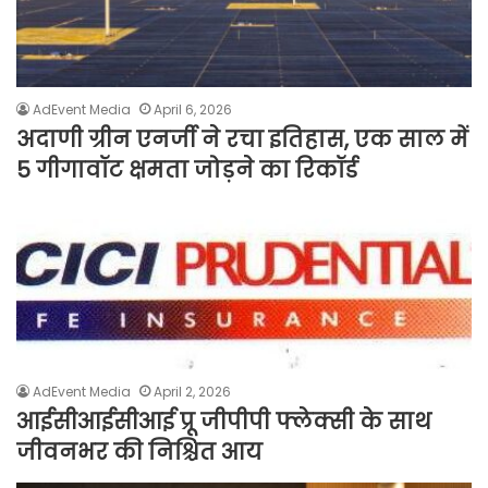
AdEvent Media
April 6, 2026
अदाणी ग्रीन एनर्जी ने रचा इतिहास, एक साल में
5 गीगावॉट क्षमता जोड़ने का रिकॉर्ड
AdEvent Media
April 2, 2026
आईसीआईसीआई प्रू जीपीपी फ्लेक्सी के साथ
जीवनभर की निश्चित आय