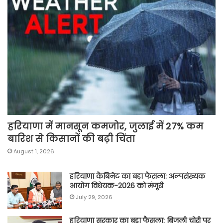
हरियाणा में मानसून कमजोर, जुलाई में 27% कम
बारिश से किसानों की बढ़ी चिंता
August 1, 2026
हरियाणा कैबिनेट का बड़ा फैसला: अल्पसंख्यक
आयोग विधेयक-2026 को मंजूरी
July 29, 2026
हरियाणा सरकार का बड़ा फैसला: बिजली चोरी पर