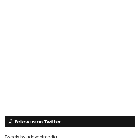
Follow us on Twitter
Tweets by adeventmedia