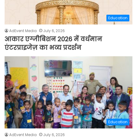
Education
AdEvent Media
July 6, 2026
आकार एग्जीबिशन 2026 में वर्धमान
एंटरप्राइजेज़ का भव्य प्रदर्शन
Education
AdEvent Media
July 6, 2026