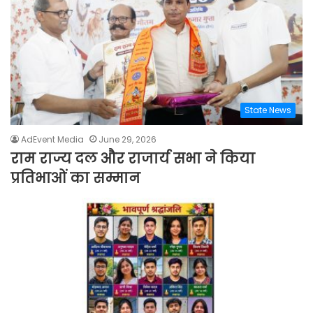
State News
AdEvent Media
June 29, 2026
राम राज्य दल और राजार्य सभा ने किया
प्रतिभाओं का सम्मान