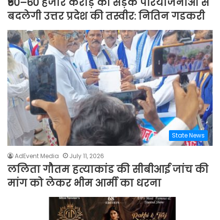
₹50–60 हजार करोड़ की सड़क परियोजनाओं से
बदलेगी उत्तर प्रदेश की तस्वीर: नितिन गडकरी
State News
AdEvent Media
July 11, 2026
ललिता गौतम हत्याकांड की सीबीआई जांच की
मांग को लेकर भीम आर्मी का धरना