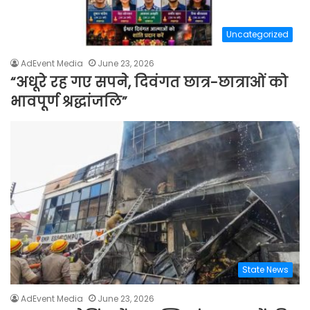
Uncategorized
AdEvent Media
June 23, 2026
“अधूरे रह गए सपने, दिवंगत छात्र-छात्राओं को
भावपूर्ण श्रद्धांजलि”
State News
AdEvent Media
June 23, 2026