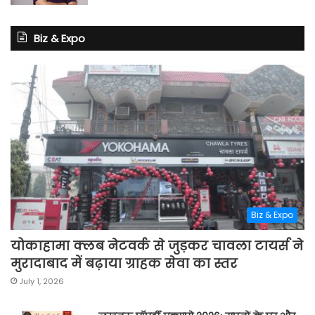
Biz & Expo
Biz & Expo
योकाहामा क्लब नेटवर्क से जुड़कर चावला टायर्स ने
मुरादाबाद में बढ़ाया ग्राहक सेवा का स्तर
July 1, 2026