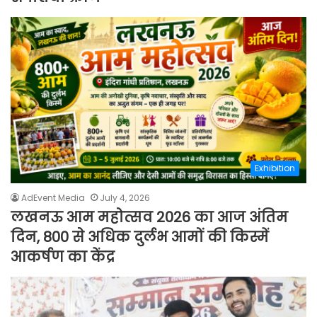
Exhibition
AdEvent Media
July 4, 2026
लखनऊ आम महोत्सव 2026 का आज अंतिम
दिन, 800 से अधिक दुर्लभ आमों की किस्में
आकर्षण का केंद्र