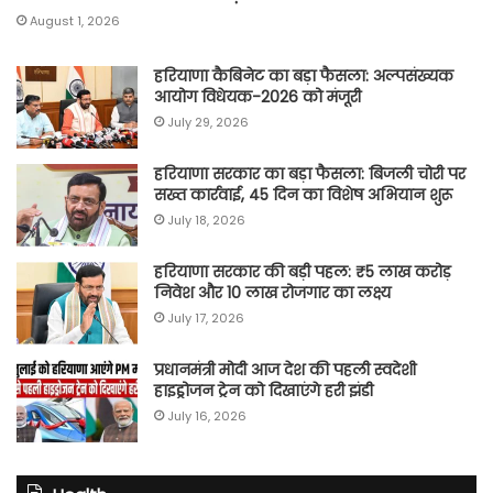
August 1, 2026
हरियाणा कैबिनेट का बड़ा फैसला: अल्पसंख्यक
आयोग विधेयक-2026 को मंजूरी
July 29, 2026
हरियाणा सरकार का बड़ा फैसला: बिजली चोरी पर
सख्त कार्रवाई, 45 दिन का विशेष अभियान शुरू
July 18, 2026
हरियाणा सरकार की बड़ी पहल: ₹5 लाख करोड़
निवेश और 10 लाख रोजगार का लक्ष्य
July 17, 2026
प्रधानमंत्री मोदी आज देश की पहली स्वदेशी
हाइड्रोजन ट्रेन को दिखाएंगे हरी झंडी
July 16, 2026