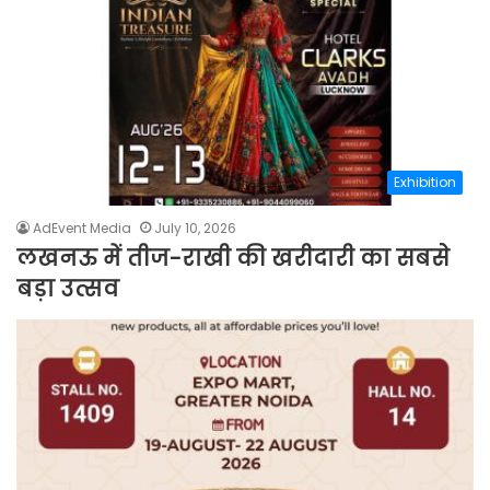
Exhibition
AdEvent Media
July 10, 2026
लखनऊ में तीज-राखी की खरीदारी का सबसे
बड़ा उत्सव