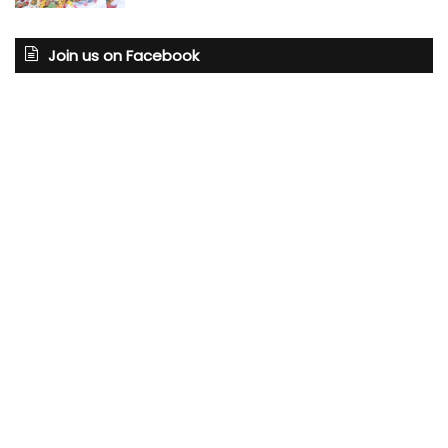
Join us on Facebook