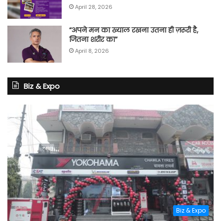
April 28, 2026
“अपने मन का ख्याल रखना उतना ही ज़रूरी है,
जितना शरीर का”
April 8, 2026
Biz & Expo
Biz & Expo