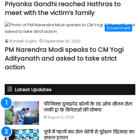
Priyanka Gandhi reached Hathras to
meet with the victim’s family
Government
Ranjeet Gupta
September 30, 2020
PM Narendra Modi speaks to CM Yogi
Adityanath and asked to take strict
action
Latest Updates
फीनिक्स यूनाइटेड बरेली के एंड ऑफ सीजन सेल
लकी ड्रा के विजेताओं की घोषणा
August 6, 2026
यूपी में पहली बार सेल थेरेपी से यूरेथ्रल स्ट्रिक्चर का
सफल इलाज