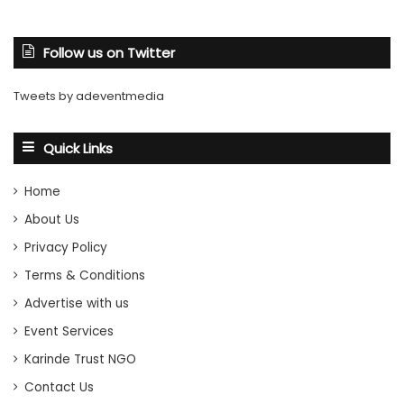
Follow us on Twitter
Tweets by adeventmedia
Quick Links
Home
About Us
Privacy Policy
Terms & Conditions
Advertise with us
Event Services
Karinde Trust NGO
Contact Us