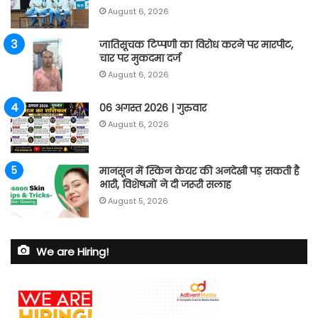
August 6, 2026
जातिसूचक टिप्पणी का विरोध करने पर मारपीट,
चार पर मुकदमा दर्ज
August 6, 2026
06 अगस्त 2026 | गुरुवार
August 6, 2026
मानसून में स्किन केयर की अनदेखी पड़ सकती है
भारी, विशेषज्ञों ने दी जरूरी सलाह
August 5, 2026
We are Hiring!