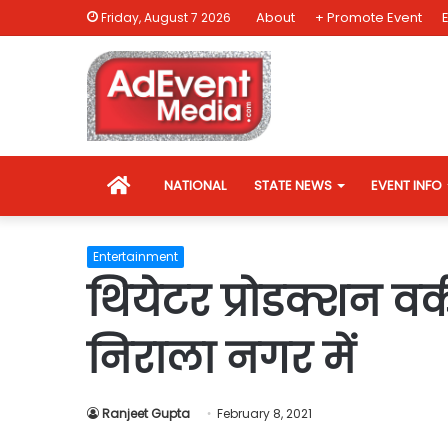
About
+ Promote Event
Friday, August 7 2026
HOME
NATIONAL
STATE NEWS
EVENT INFO
Entertainment
थियेटर प्रोडक्शन 
निराला नगर में
Ranjeet Gupta
February 8, 2021