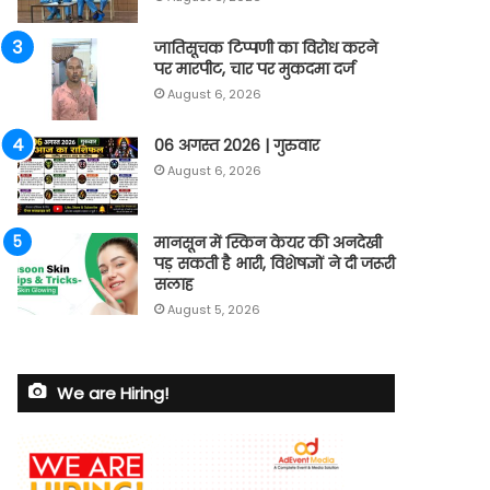
जातिसूचक टिप्पणी का विरोध करने
पर मारपीट, चार पर मुकदमा दर्ज
August 6, 2026
06 अगस्त 2026 | गुरुवार
August 6, 2026
मानसून में स्किन केयर की अनदेखी
पड़ सकती है भारी, विशेषज्ञों ने दी जरूरी
सलाह
August 5, 2026
We are Hiring!