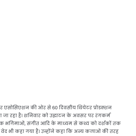
र एसोसिएशन की ओर से 60 दिवसीय थियेटर प्रोडक्शन
 जा रहा है। शनिवार को उद्घाटन के अवसर पर रंगकर्म
िक भंगिमाओं, संगीत आदि के माध्यम से कथ्य को दर्शकों तक
 वेद भी कहा गया है। उन्होंने कहा कि अन्य कलाओं की तरह