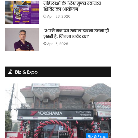
महिलाओं के लिए मुफ्त स्वास्थ्य
शिविर का आयोजन
April 28, 2026
“अपने मन का ख्याल रखना उतना ही
ज़रूरी है, जितना शरीर का”
April 8, 2026
Biz & Expo
Biz & Expo