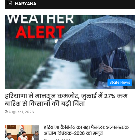
HARYANA
State News
हरियाणा में मानसून कमजोर, जुलाई में 27% कम
बारिश से किसानों की बढ़ी चिंता
August 1, 2026
हरियाणा कैबिनेट का बड़ा फैसला: अल्पसंख्यक
आयोग विधेयक-2026 को मंजूरी