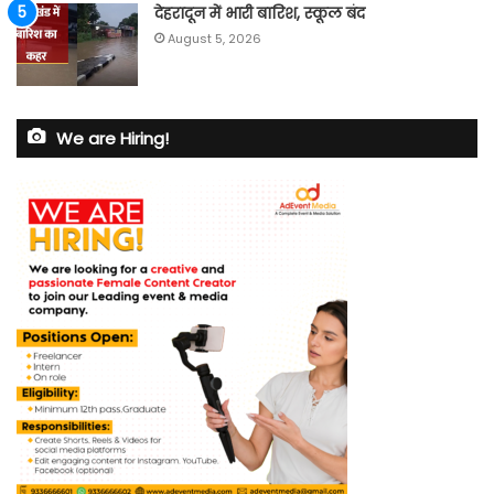
देहरादून में भारी बारिश, स्कूल बंद
August 5, 2026
We are Hiring!