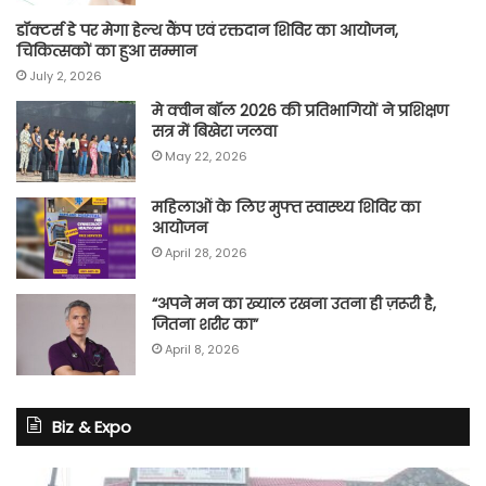
डॉक्टर्स डे पर मेगा हेल्थ कैंप एवं रक्तदान शिविर का आयोजन,
चिकित्सकों का हुआ सम्मान
July 2, 2026
मे क्वीन बॉल 2026 की प्रतिभागियों ने प्रशिक्षण
सत्र में बिखेरा जलवा
May 22, 2026
महिलाओं के लिए मुफ्त स्वास्थ्य शिविर का
आयोजन
April 28, 2026
“अपने मन का ख्याल रखना उतना ही ज़रूरी है,
जितना शरीर का”
April 8, 2026
Biz & Expo