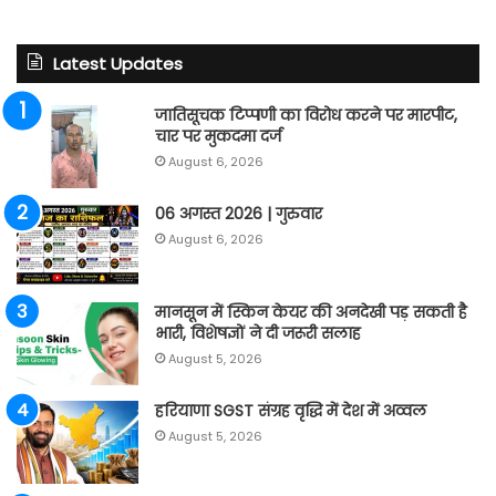
Latest Updates
जातिसूचक टिप्पणी का विरोध करने पर मारपीट,
चार पर मुकदमा दर्ज
August 6, 2026
06 अगस्त 2026 | गुरुवार
August 6, 2026
मानसून में स्किन केयर की अनदेखी पड़ सकती है
भारी, विशेषज्ञों ने दी जरूरी सलाह
August 5, 2026
हरियाणा SGST संग्रह वृद्धि में देश में अव्वल
August 5, 2026