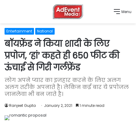
Menu
Entertainment
National
बॉयफ्रेंड ने किया शादी के लिए
प्रपोज, ‘हां’ कहते ही 650 फीट की
ऊंचाई से गिरी गर्लफ्रेंड
लोग अपने प्यार का इजहार करने के लिए अलग
अलग तरीके अपनाते है। लेकिन कई बार ये प्रपोजल
जानलेवा भी बन जाते है।
Ranjeet Gupta
January 2, 2021
1 minute read