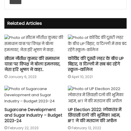
Related Articles
सीएम नीतीश कुमार की समाधान
कोविड की दूसरी लहर के बीच UP
यात्रा पर विपक्ष ने बोला हमलावर,
बिहार, व दिल्ली में सब बंद रहेंगे
नेता हरि भूषण ने कहा..
स्कूल-कॉलेज
January 6, 2023
April 10, 2021
Sugarcane Development
UP Election 2022: लोकतंत्र में
and Sugar Industry – Budget
सियासी दलों की भूमिका अहम,
2023-24
IIFT ने की मतदान की अपील
February 22, 2023
February 12, 2022