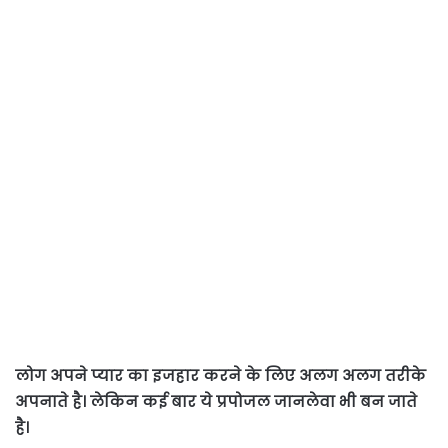
लोग अपने प्यार का इजहार करने के लिए अलग अलग तरीके
अपनाते है। लेकिन कई बार ये प्रपोजल जानलेवा भी बन जाते
है।