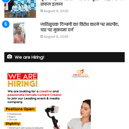
सफल इलाज
August 6, 2026
जातिसूचक टिप्पणी का विरोध करने पर मारपीट,
चार पर मुकदमा दर्ज
August 6, 2026
We are Hiring!