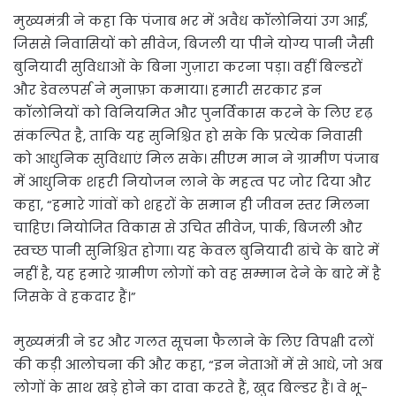
मुख्यमंत्री ने कहा कि पंजाब भर में अवैध कॉलोनियां उग आईं,
जिससे निवासियों को सीवेज, बिजली या पीने योग्य पानी जैसी
बुनियादी सुविधाओं के बिना गुज़ारा करना पड़ा। वहीं बिल्डरों
और डेवलपर्स ने मुनाफ़ा कमाया। हमारी सरकार इन
कॉलोनियों को विनियमित और पुनर्विकास करने के लिए दृढ़
संकल्पित है, ताकि यह सुनिश्चित हो सके कि प्रत्येक निवासी
को आधुनिक सुविधाएं मिल सके। सीएम मान ने ग्रामीण पंजाब
में आधुनिक शहरी नियोजन लाने के महत्व पर जोर दिया और
कहा, “हमारे गांवों को शहरों के समान ही जीवन स्तर मिलना
चाहिए। नियोजित विकास से उचित सीवेज, पार्क, बिजली और
स्वच्छ पानी सुनिश्चित होगा। यह केवल बुनियादी ढांचे के बारे में
नहीं है, यह हमारे ग्रामीण लोगों को वह सम्मान देने के बारे में है
जिसके वे हकदार हैं।”
मुख्यमंत्री ने डर और गलत सूचना फैलाने के लिए विपक्षी दलों
की कड़ी आलोचना की और कहा, “इन नेताओं में से आधे, जो अब
लोगों के साथ खड़े होने का दावा करते हैं, खुद बिल्डर हैं। वे भू-