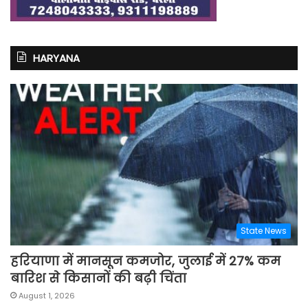
HARYANA
State News
हरियाणा में मानसून कमजोर, जुलाई में 27% कम
बारिश से किसानों की बढ़ी चिंता
August 1, 2026