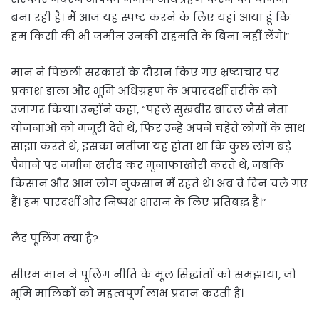
बना रही है। मैं आज यह स्पष्ट करने के लिए यहां आया हूं कि
हम किसी की भी जमीन उनकी सहमति के बिना नहीं लेंगे।”
मान ने पिछली सरकारों के दौरान किए गए भ्रष्टाचार पर
प्रकाश डाला और भूमि अधिग्रहण के अपारदर्शी तरीके को
उजागर किया। उन्होंने कहा, “पहले सुखबीर बादल जैसे नेता
योजनाओं को मंजूरी देते थे, फिर उन्हें अपने चहेते लोगों के साथ
साझा करते थे, इसका नतीजा यह होता था कि कुछ लोग बड़े
पैमाने पर जमीन खरीद कर मुनाफाखोरी करते थे, जबकि
किसान और आम लोग नुकसान में रहते थे। अब वे दिन चले गए
हैं। हम पारदर्शी और निष्पक्ष शासन के लिए प्रतिबद्ध हैं।”
लैंड पूलिंग क्या है?
सीएम मान ने पूलिंग नीति के मूल सिद्धांतों को समझाया, जो
भूमि मालिकों को महत्वपूर्ण लाभ प्रदान करती है।