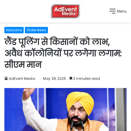
Menu
Haryana
State News
लैंड पूलिंग से किसानों को लाभ,
अवैध कॉलोनियों पर लगेगा लगाम:
सीएम मान
AdEvent Media
May 28, 2025
3 minutes read