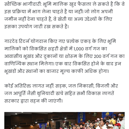
स्वैच्छिक भागीदारी: भूमि मालिक खुद फैसला ले सकते हैं कि वे
इस प्रक्रिया में भाग लेना चाहते हैं या नहीं। जो लोग अपनी
जमीन नहीं देना चाहते हैं, वे खेती या अन्य उद्देश्यों के लिए
इसका उपयोग जारी रख सकते हैं।
गारंटेड रिटर्न योगदान किए गए प्रत्येक एकड़ के लिए भूमि
मालिकों को विकसित शहरी क्षेत्रों में 1,000 वर्ग गज का
आवासीय भूखंड और दुकानों या शोरूम के लिए 200 वर्ग गज का
वाणिज्यिक स्थान मिलेगा। एक बार विकसित होने के बाद इन
भूखंडों और स्थानों का बाजार मूल्य काफी अधिक होगा।
कोई अतिरिक्त लागत नहीं: सड़क, जल निकासी, बिजली और
जल आपूर्ति जैसी बुनियादी ढांचे सहित सभी विकास लागतें
सरकार द्वारा वहन की जाएंगी।