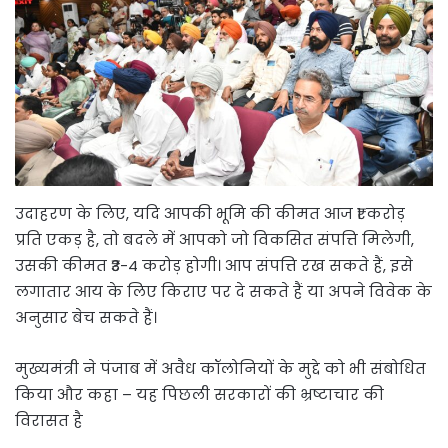
उदाहरण के लिए, यदि आपकी भूमि की कीमत आज ₹1 करोड़
प्रति एकड़ है, तो बदले में आपको जो विकसित संपत्ति मिलेगी,
उसकी कीमत ₹3-4 करोड़ होगी। आप संपत्ति रख सकते हैं, इसे
लगातार आय के लिए किराए पर दे सकते हैं या अपने विवेक के
अनुसार बेच सकते हैं।
मुख्यमंत्री ने पंजाब में अवैध कॉलोनियों के मुद्दे को भी संबोधित
किया और कहा – यह पिछली सरकारों की भ्रष्टाचार की
विरासत है