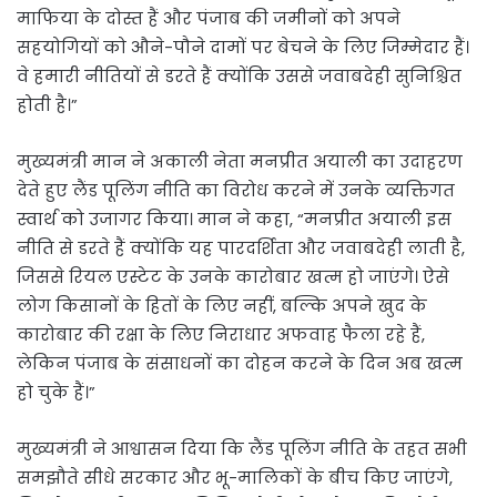
माफिया के दोस्त हैं और पंजाब की जमीनों को अपने
सहयोगियों को औने-पौने दामों पर बेचने के लिए जिम्मेदार हैं।
वे हमारी नीतियों से डरते हैं क्योंकि उससे जवाबदेही सुनिश्चित
होती है।”
मुख्यमंत्री मान ने अकाली नेता मनप्रीत अयाली का उदाहरण
देते हुए लैंड पूलिंग नीति का विरोध करने में उनके व्यक्तिगत
स्वार्थ को उजागर किया। मान ने कहा, “मनप्रीत अयाली इस
नीति से डरते हैं क्योंकि यह पारदर्शिता और जवाबदेही लाती है,
जिससे रियल एस्टेट के उनके कारोबार खत्म हो जाएंगे। ऐसे
लोग किसानों के हितों के लिए नहीं, बल्कि अपने खुद के
कारोबार की रक्षा के लिए निराधार अफवाह फैला रहे हैं,
लेकिन पंजाब के संसाधनों का दोहन करने के दिन अब खत्म
हो चुके हैं।”
मुख्यमंत्री ने आश्वासन दिया कि लैंड पूलिंग नीति के तहत सभी
समझौते सीधे सरकार और भू-मालिकों के बीच किए जाएंगे,