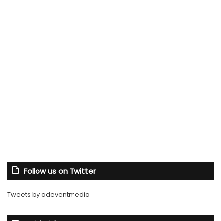
Follow us on Twitter
Tweets by adeventmedia