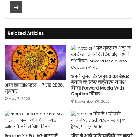
Print
Related Articles
अपने यूजर्स के अनुभव को बेहतर
बनाने के लिए वॉट्सऐप ने पेश
आज का राशिफल – 7 मई 2026,
किया Forward Media With
गुरुवार
Caption फीचर..
May 7, 2026
November 30, 2022
Realme X7 Pro 5G भारत में
चीन से आने वाले यात्रियों पर सख्ती