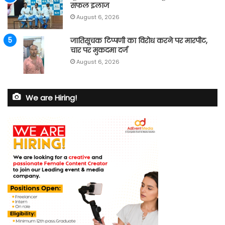
सफल इलाज
August 6, 2026
जातिसूचक टिप्पणी का विरोध करने पर मारपीट,
चार पर मुकदमा दर्ज
August 6, 2026
We are Hiring!