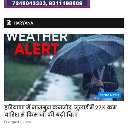
HARYANA
State News
हरियाणा में मानसून कमजोर, जुलाई में 27% कम
बारिश से किसानों की बढ़ी चिंता
August 1, 2026