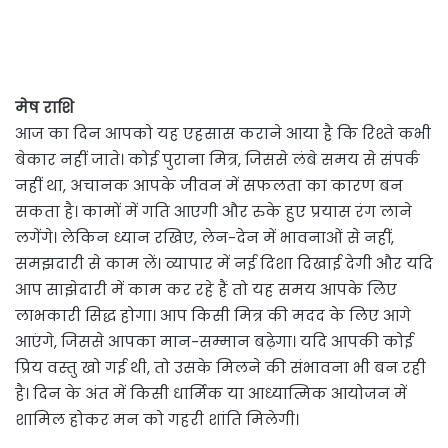
मेष राशि
आज का दिन आपको यह एहसास कराने आया है कि रिश्ते कभी
बेकार नहीं जाते। कोई पुराना मित्र, जिससे लंबे समय से संपर्क
नहीं था, अचानक आपके जीवन में सफलता का कारण बन
सकता है। कामों में गति आएगी और रुके हुए प्रयास रंग लाने
लगेंगे। लेकिन ध्यान रखिए, लेन-देन में भावनाओं से नहीं,
समझदारी से काम लें। व्यापार में नई दिशा दिखाई देगी और यदि
आप साझेदारी में काम कर रहे हैं तो यह समय आपके लिए
लाभकारी सिद्ध होगा। आप किसी मित्र की मदद के लिए आगे
आएंगे, जिससे आपका मान-सम्मान बढ़ेगा। यदि आपकी कोई
प्रिय वस्तु खो गई थी, तो उसके मिलने की संभावना भी बन रही
है। दिन के अंत में किसी धार्मिक या आध्यात्मिक आयोजन में
शामिल होकर मन को गहरी शांति मिलेगी।