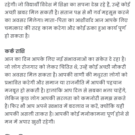
रहेगी। जो विद्यार्थी विदेश में शिक्षा का सपना देख रहे हैं, उन्हें कोई
अच्छी खबर मिल सकती है। संतान पक्ष से भी गर्व महसूस करने
का अवसर मिलेगा। माता-पिता का आशीर्वाद आज आपके लिए
चमत्कार की तरह काम करेगा और कोई रुका हुआ कार्य पूर्ण
हो सकता है।
कर्क राशि
आज का दिन आपके लिए नई संभावनाओं का संकेत दे रहा है।
जो लोग रोजगार को लेकर चिंतित थे, उन्हें कोई अच्छी नौकरी
का अवसर मिल सकता है। आपकी वाणी की मधुरता लोगों को
प्रभावित करेगी और समाज या राजनीति में आपकी पहचान
मजबूत हो सकती है। हालांकि आप दिल से सबका भला चाहेंगे,
लेकिन कुछ लोग आपकी सरलता को कमजोरी समझ सकते
हैं। फिर भी आप अपने स्वभाव में बदलाव न करें, क्योंकि यही
आपकी असली ताकत है। आपकी कोई मनोकामना पूर्ण होने से
मन में अपार खुशी रहेगी।