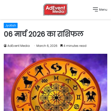
Menu
Jyotish
06 मार्च 2026 का राशिफल
AdEvent Media
March 6, 2026
4 minutes read