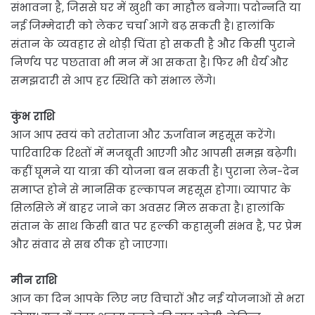
संभावना है, जिससे घर में खुशी का माहौल बनेगा। पदोन्नति या
नई जिम्मेदारी को लेकर चर्चा आगे बढ़ सकती है। हालांकि
संतान के व्यवहार से थोड़ी चिंता हो सकती है और किसी पुराने
निर्णय पर पछतावा भी मन में आ सकता है। फिर भी धैर्य और
समझदारी से आप हर स्थिति को संभाल लेंगे।
कुंभ राशि
आज आप स्वयं को तरोताजा और ऊर्जावान महसूस करेंगे।
पारिवारिक रिश्तों में मजबूती आएगी और आपसी समझ बढ़ेगी।
कहीं घूमने या यात्रा की योजना बन सकती है। पुराना लेन-देन
समाप्त होने से मानसिक हल्कापन महसूस होगा। व्यापार के
सिलसिले में बाहर जाने का अवसर मिल सकता है। हालांकि
संतान के साथ किसी बात पर हल्की कहासुनी संभव है, पर प्रेम
और संवाद से सब ठीक हो जाएगा।
मीन राशि
आज का दिन आपके लिए नए विचारों और नई योजनाओं से भरा