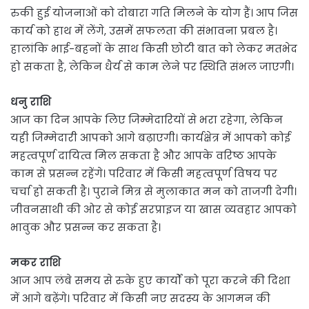
रुकी हुई योजनाओं को दोबारा गति मिलने के योग हैं। आप जिस
कार्य को हाथ में लेंगे, उसमें सफलता की संभावना प्रबल है।
हालांकि भाई-बहनों के साथ किसी छोटी बात को लेकर मतभेद
हो सकता है, लेकिन धैर्य से काम लेने पर स्थिति संभल जाएगी।
धनु राशि
आज का दिन आपके लिए जिम्मेदारियों से भरा रहेगा, लेकिन
यही जिम्मेदारी आपको आगे बढ़ाएगी। कार्यक्षेत्र में आपको कोई
महत्वपूर्ण दायित्व मिल सकता है और आपके वरिष्ठ आपके
काम से प्रसन्न रहेंगे। परिवार में किसी महत्वपूर्ण विषय पर
चर्चा हो सकती है। पुराने मित्र से मुलाकात मन को ताजगी देगी।
जीवनसाथी की ओर से कोई सरप्राइज या खास व्यवहार आपको
भावुक और प्रसन्न कर सकता है।
मकर राशि
आज आप लंबे समय से रुके हुए कार्यों को पूरा करने की दिशा
में आगे बढ़ेंगे। परिवार में किसी नए सदस्य के आगमन की