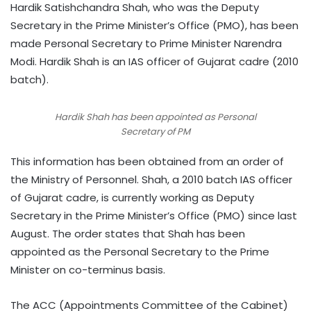
Hardik Satishchandra Shah, who was the Deputy
Secretary in the Prime Minister’s Office (PMO), has been
made Personal Secretary to Prime Minister Narendra
Modi. Hardik Shah is an IAS officer of Gujarat cadre (2010
batch).
Hardik Shah has been appointed as Personal
Secretary of PM
This information has been obtained from an order of
the Ministry of Personnel. Shah, a 2010 batch IAS officer
of Gujarat cadre, is currently working as Deputy
Secretary in the Prime Minister’s Office (PMO) since last
August. The order states that Shah has been
appointed as the Personal Secretary to the Prime
Minister on co-terminus basis.
The ACC (Appointments Committee of the Cabinet)