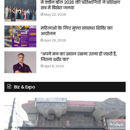
मे क्वीन बॉल 2026 की प्रतिभागियों ने प्रशिक्षण
सत्र में बिखेरा जलवा
May 22, 2026
महिलाओं के लिए मुफ्त स्वास्थ्य शिविर का
आयोजन
April 28, 2026
“अपने मन का ख्याल रखना उतना ही ज़रूरी है,
जितना शरीर का”
April 8, 2026
Biz & Expo