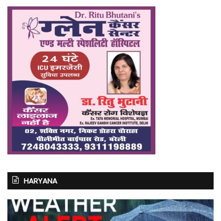
HARYANA