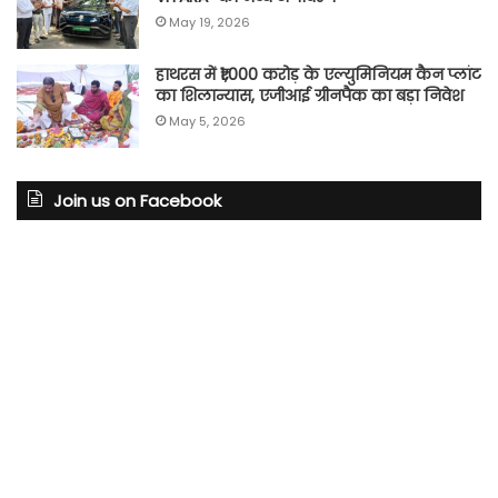
May 19, 2026
हाथरस में ₹1,000 करोड़ के एल्युमिनियम कैन प्लांट
का शिलान्यास, एजीआई ग्रीनपैक का बड़ा निवेश
May 5, 2026
Join us on Facebook