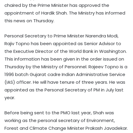
chaired by the Prime Minister has approved the
appointment of Hardik Shah. The Ministry has informed
this news on Thursday.
Personal Secretary to Prime Minister Narendra Modi,
Rajiv Topno has been appointed as Senior Advisor to
the Executive Director of the World Bank in Washington.
This information has been given in the order issued on
Thursday by the Ministry of Personnel. Rajeev Topno is a
1996 batch Gujarat cadre Indian Administrative Service
(IAS) officer. He will have tenure of three years. He was
appointed as the Personal Secretary of PM in July last
year.
Before being sent to the PMO last year, Shah was
working as the personal secretary of Environment,
Forest and Climate Change Minister Prakash Javadekar.