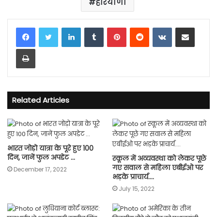
हरियाणा
LinkedIn
Tumblr
Pinterest
Reddit
VKontakte
Share via Email
Print
Related Articles
भारत जोड़ो यात्रा के पूरे हुए 100
दिन, जानें फुल अपडेट …
स्कूल में अव्यवस्था को लेकर पूछे
गए सवाल से महिला एबीईओ पर
December 17, 2022
भड़के प्राचार्य….
July 15, 2022