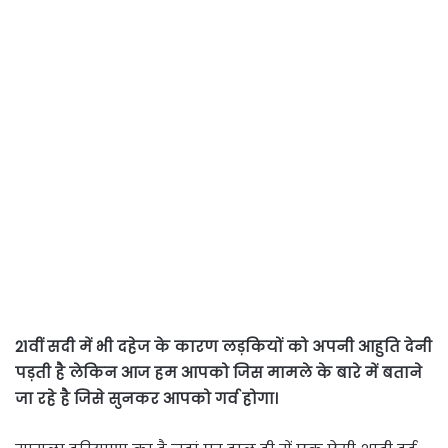
21वीं सदी में भी दहेज के कारण लड़कियों को अपनी आहुति देनी
पड़ती है लेकिन आज हम आपको जिस मामले के बारे में बताने
जा रहे है जिसे सुनकर आपको गर्व होगा।