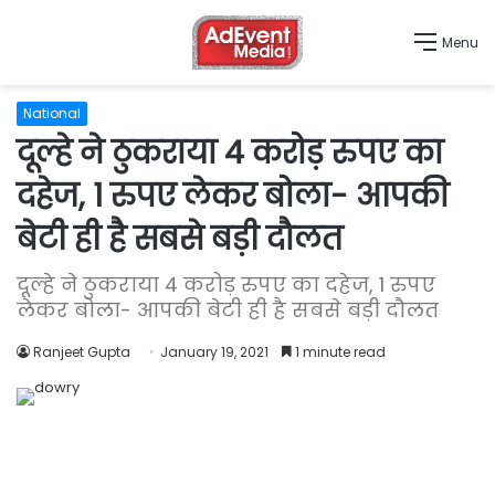
Menu
National
दूल्हे ने ठुकराया 4 करोड़ रुपए का
दहेज, 1 रुपए लेकर बोला- आपकी
बेटी ही है सबसे बड़ी दौलत
दूल्हे ने ठुकराया 4 करोड़ रुपए का दहेज, 1 रुपए
लेकर बोला- आपकी बेटी ही है सबसे बड़ी दौलत
Ranjeet Gupta
January 19, 2021
1 minute read