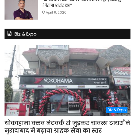
जितना शरीर का”
April 8, 2026
Biz & Expo
Biz & Expo
योकाहामा क्लब नेटवर्क से जुड़कर चावला टायर्स ने
मुरादाबाद में बढ़ाया ग्राहक सेवा का स्तर