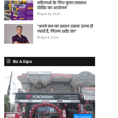
महिलाओं के लिए मुफ्त स्वास्थ्य
शिविर का आयोजन
April 28, 2026
“अपने मन का ख्याल रखना उतना ही
ज़रूरी है, जितना शरीर का”
April 8, 2026
Biz & Expo
Biz & Expo