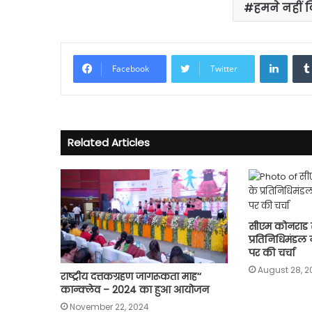
हमने नहीं
Linke
Facebook
Twitter
Related Articles
सीएम कोनराड स
प्रतिनिधिमंडल न
पर की चर्चा
August 28, 2
राष्ट्रीय दत्तकग्रहण जागरूकता माह‘‘
कान्क्लेव – 2024 का हुआ आयोजन
November 22, 2024