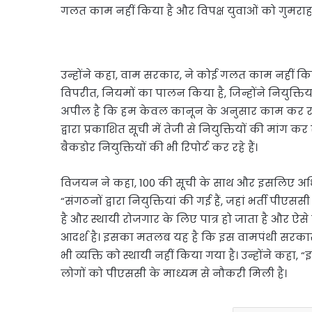
गलत काम नहीं किया है और विपक्ष युवाओं को गुमराह
उन्होंने कहा, वाम सरकार, ने कोई गलत काम नहीं क
विपरीत, नियमों का पालन किया है, जिन्होंने नियुक्त
अपील है कि हम केवल कानून के अनुसार काम कर रहे 
द्वारा प्रकाशित सूची में तेजी से नियुक्तियों की मां
बैकडोर नियुक्तियों की भी रिपोर्ट कर रहे हैं।
विजयन ने कहा, 100 की सूची के साथ और इसलिए अधिक सं
“संगठनों द्वारा नियुक्तियां की गई हैं, जहां भर्ती पीएसस
है और स्थायी रोजगार के लिए पात्र हो जाता है और ऐसे 
आदर्श है। इसका मतलब यह है कि इस वामपंथी सरकार के
भी व्यक्ति को स्थायी नहीं किया गया है। उन्होंने कह
लोगों को पीएससी के माध्यम से नौकरी मिली है।