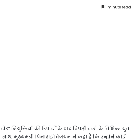
1 minute read
नियुक्तियों की रिपोर्टों के बाद विपक्षी दलों के विभिन्न युवा
के साथ, मुख्यमंत्री पिनाराई विजयन ने कहा है कि उन्होंने कोई