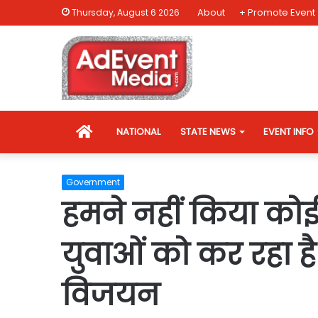
About
+ Promote Event
Thursday, August 6 2026
HOME
NATIONAL
STATE NEWS
EVENT INFO
Government
हमने नहीं किया को
युवाओं को कर रहा ह
विजयन