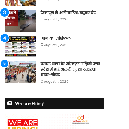
देहरादून में भारी बारिश, स्कूल बंद
August 5, 2026
आज का राशिफल
August 5, 2026
कांवड़ यात्रा के मद्देनज़र पश्चिमी उत्तर
प्रदेश में हाई अलर्ट, सुरक्षा व्यवस्था
चाक-चौबंद
August 4, 2026
We are Hiring!