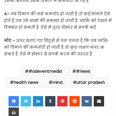
उसका मतलब उसके दिमाग में कमजोरी आ गई है.
4:-
जब दिमाग की नसें कमजोर हो जाती है तो कई मामले ऐसे
होते हैं जब उसे आंखों की समस्या हो जाती है. व्यक्ति को देखने में
दिक्कत हो सकती है. ऐसे में तुरंत डॉक्टर से संपर्क करें.
नोट –
ऊपर बताए गए बिंदुओं से पता चलता है कि जब व्यक्ति
को दिमाग की कमजोरी हो जाती है तो कुछ लक्षण नजर आ
सकते हैं. ऐसे में डॉक्टर से संपर्क करने की जरूरत है
#adeventmedia
#news
health news
mind
uttar pradesh
LinkedIn
Tumblr
Pinterest
Reddit
VKontakte
Share via Email
Print