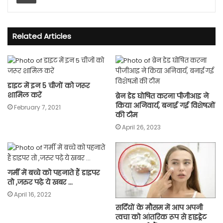
Related Articles
डाइट में इन 5 चीजों को जरूर
शामिल करें
ब्रेन डेड घोषित करना पीजीआइ ने
किया अनिवार्य, बनाई गई विशेषज्ञों
February 7, 2021
की टीम
April 26, 2023
गर्मी में बच्चे को पहनाते हैं डाइपर
तो ,जरुर पढ़े ये खबर …
April 16, 2022
सर्दियों के मौसम में आप अपनी
त्वचा को आंतरिक रूप से हाइड्रेट