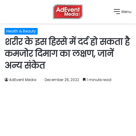
Menu
Health & Beauty
शरीर के इस हिस्से में दर्द हो सकता है
कमजोर दिमाग का लक्षण, जानें
अन्य संकेत
AdEvent Media
December 26, 2022
1 minute read