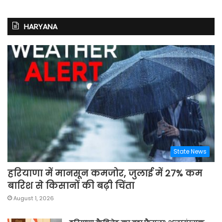
HARYANA
State News
हरियाणा में मानसून कमजोर, जुलाई में 27% कम
बारिश से किसानों की बढ़ी चिंता
August 1, 2026