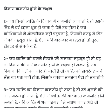
दिमाग कमजोर होने के लक्षण
1:-
जब किसी व्यक्ति के दिमाग में कमजोरी आ जाती है तो उसके
सिर में दर्द रहना शुरू हो जाता है. ऐसे तब होता है जब
कोशिकाओं में ऑक्सीजन नहीं पहुंचता है, जिसकी वजह से सिर
में दर्द महसूस होता है. ऐसा यदि बार-बार महसूस हो तो तुरंत
डॉक्टर से संपर्क करें.
2:-
जब व्यक्ति को चलने फिरने की समस्या महसूस हो तो यह
भी दिमाग की नसें कमजोर होने के लक्षण हो सकते हैं. जब
दिमाग की नसें कमजोर हो जाती हैं तो व्यक्ति को डायरेक्शन के
सेंस का पता नहीं होता, जिसके कारण समस्या पैदा हो सकती है
3:-
जब व्यक्ति का दिमाग कमजोर हो जाता है तो उसे भूलने की
भी समस्या हो जाती है. ऐसे में व्यक्ति की याददाश्त कमजोर होने
लगती है. यदि व्यक्ति में अल्जाइमर जैसे लक्षण नजर आएं तो