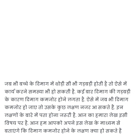
जब भी बच्चे के दिमाग में थोड़ी सी भी गड़बड़ी होती है तो ऐसे में
कार्य करने समस्या भी हो सकती है. कई बार दिमाग की गड़बड़ी
के कारण दिमाग कमजोर होने लगता है. ऐसे में जब भी दिमाग
कमजोर हो जाए तो उसके कुछ लक्षण नजर आ सकते हैं. इन
लक्षणों के बारे में पता होना जरूरी है. आज का हमारा लेख इसी
विषय पर है. आज हम आपको अपने इस लेख के माध्यम से
बताएंगे कि दिमाग कमजोर होने के लक्षण क्या हो सकते हैं