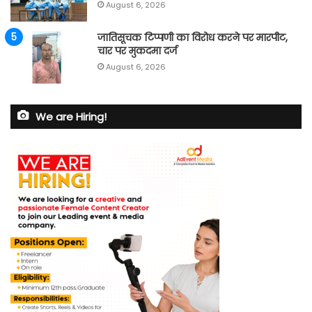
August 6, 2026
जातिसूचक टिप्पणी का विरोध करने पर मारपीट,
चार पर मुकदमा दर्ज
August 6, 2026
We are Hiring!