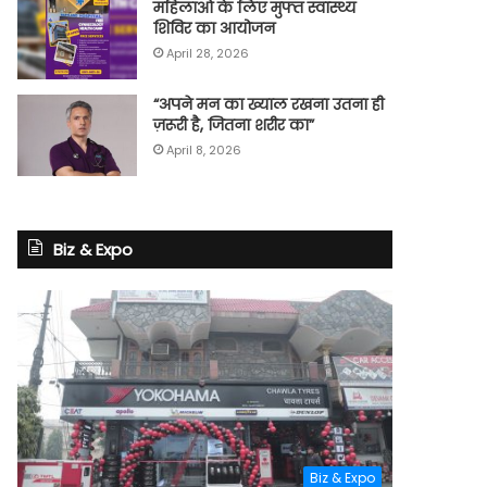
महिलाओं के लिए मुफ्त स्वास्थ्य
शिविर का आयोजन
April 28, 2026
“अपने मन का ख्याल रखना उतना ही
ज़रूरी है, जितना शरीर का”
April 8, 2026
Biz & Expo
Biz & Expo