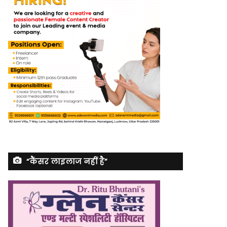
“कैंसर लाइलाज नहीं है”