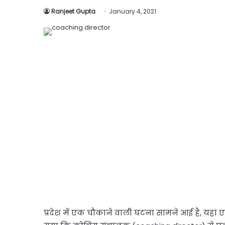
Ranjeet Gupta
January 4, 2021
प्रदेश में एक चौकाने वाली घटना सामने आई है, यहां 