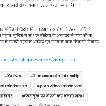
ाकर उनसे संबंध बनाना उससे अच्छा लगता है।
जब पीड़ित ने विरोध किया। इस पर आरोपी ने उसका वीडियो
पहुंचा। पुलिस ने सोशल मीडिया के अकाउंट से जांच की तो
 में उसकी पहचान शाकिर पुत्र इरफान खान निवासी सिकंदर
नंबर, जिसने भी यूज किया उसके साथ हुआ ऐसा…
Galiyar
homosexual relationship
al relationship
porn videos made viral
यालियर
फेसबुक पर दोस्ती कर बनाए संबंध