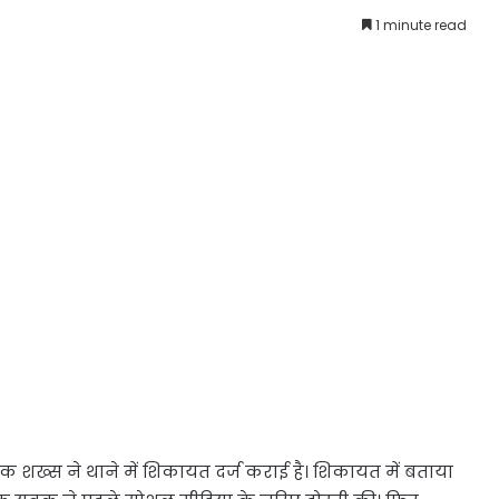
1 minute read
एक शख्स ने थाने में शिकायत दर्ज कराई है। शिकायत में बताया