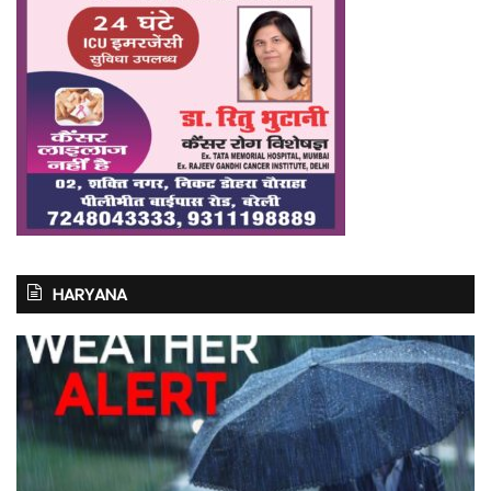
HARYANA