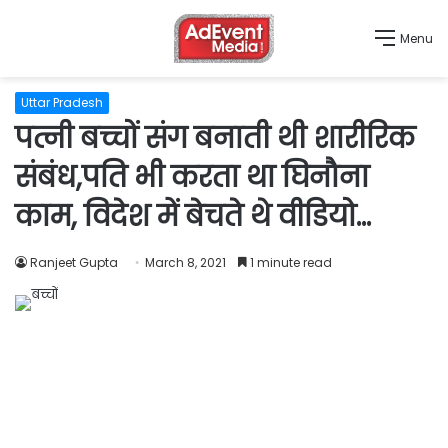
Menu
Uttar Pradesh
पत्नी बच्चों संग बनाती थी शारीरिक
संबंध,पति भी करता था घिनौना
काम, विदेश में बेचते थे वीडियो…
Ranjeet Gupta
March 8, 2021
1 minute read