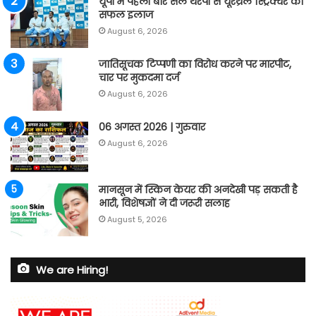
यूपी में पहली बार सेल थेरेपी से यूरेथ्रल स्ट्रिक्चर का
सफल इलाज
August 6, 2026
जातिसूचक टिप्पणी का विरोध करने पर मारपीट,
चार पर मुकदमा दर्ज
August 6, 2026
06 अगस्त 2026 | गुरुवार
August 6, 2026
मानसून में स्किन केयर की अनदेखी पड़ सकती है
भारी, विशेषज्ञों ने दी जरूरी सलाह
August 5, 2026
We are Hiring!