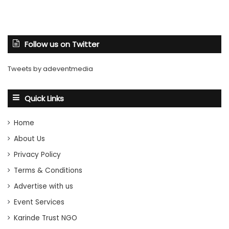
Follow us on Twitter
Tweets by adeventmedia
Quick Links
Home
About Us
Privacy Policy
Terms & Conditions
Advertise with us
Event Services
Karinde Trust NGO