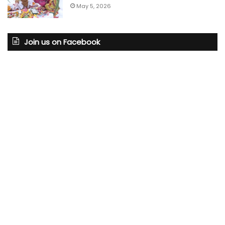
May 5, 2026
Join us on Facebook