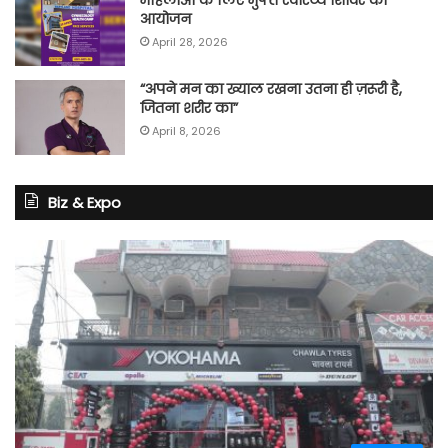
महिलाओं के लिए मुफ्त स्वास्थ्य शिविर का
आयोजन
April 28, 2026
“अपने मन का ख्याल रखना उतना ही ज़रूरी है,
जितना शरीर का”
April 8, 2026
Biz & Expo