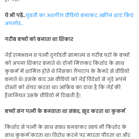
ये भी पढ़ें…
युवती का अश्लील वीडियो बनाकर, स्क्रीन शाट किए
अपलोड…
गरीब बच्चों को बनाता था शिकार
जेई रामभवन व पत्नी दुर्गावती सामान्य व गरीब घरों के बच्चों
को अपना शिकार बनाते थे। दोनों मिलकर किशोर के साथ
कुकर्म में शामिल होते थे जिसका लैपटाप के कैमरे से वीडियो
बनाते थे। इसके बाद उस वीडियो को जेई विदेशों से जुड़े अपने
दोस्तों को शेयर करता था। आकिब का दावा है कि जेई की
हैवानियत उसके वीडियो में दिखती है।
बच्चों संग पत्नी के बनवाता था संबंध, खुद करता था कुकर्म
किशोर से पत्नी के साथ संबंध बनवाकर स्वयं भी किशोर के
साथ कुकर्म करता था। विरोध करने पर मारता पीटता था और