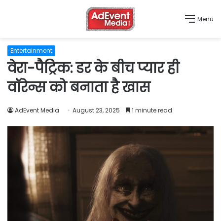
Menu
Entertainment
वेरा-पैट्रिक: डर के बीच प्यार ही
वॉरेन्स को बनाता है खास
AdEvent Media
August 23, 2025
1 minute read