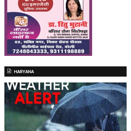
HARYANA