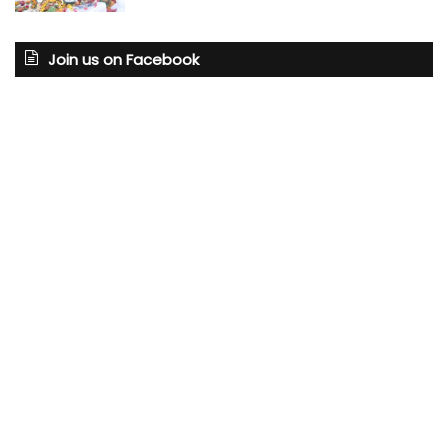
Join us on Facebook