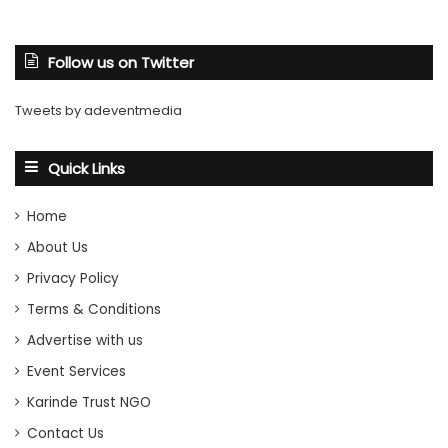
Follow us on Twitter
Tweets by adeventmedia
Quick Links
Home
About Us
Privacy Policy
Terms & Conditions
Advertise with us
Event Services
Karinde Trust NGO
Contact Us