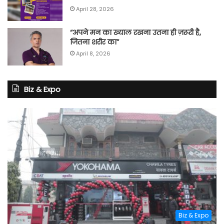
April 28, 2026
“अपने मन का ख्याल रखना उतना ही ज़रूरी है,
जितना शरीर का”
April 8, 2026
Biz & Expo
Biz & Expo