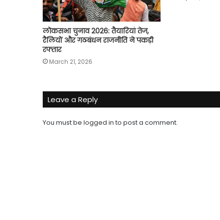
लोकसभा चुनाव 2026: तैयारियां तेज,
रैलियों और गठबंधन राजनीति ने पकड़ी
रफ्तार
March 21, 2026
Leave a Reply
You must be
logged in
to post a comment.