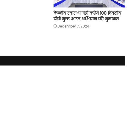
केन्द्रीय स्वास्थ्य मंत्री करेंगे 100 दिवसीय
टीबी मुक्त भारत अभियान की शुरुआत
December 7, 2024