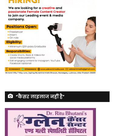
“कैंसर लाइलाज नहीं है”