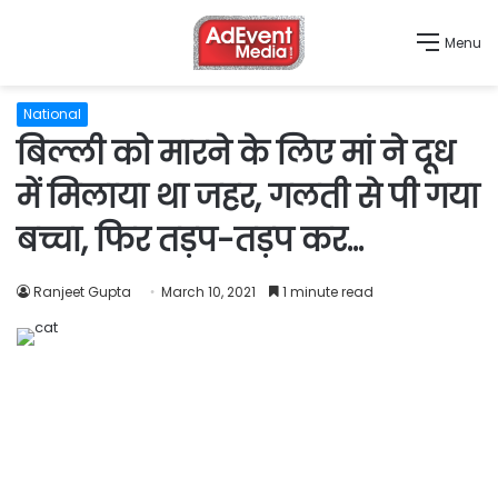
Menu
National
बिल्ली को मारने के लिए मां ने दूध
में मिलाया था जहर, गलती से पी गया
बच्चा, फिर तड़प-तड़प कर…
Ranjeet Gupta
March 10, 2021
1 minute read