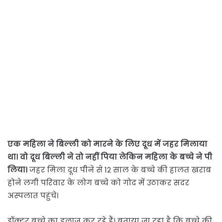
एक महिला ने बिल्ली को मारने के लिए दूध में जहर मिलाया
था। वो दूध बिल्ली ने तो नहीं पिया लेकिन महिला के बच्चे ने पी
लिया।
जहर मिला दूध पीने से 12 साल के बच्चे की हालत खराब
होने लगी परिवार के लोग बच्चे को गोद में उठाकर सदर
अस्पलात पहुंचे।
डॉक्टर बच्चे का इलाज कर रहे हैं। बताया जा रहा है कि बच्चे की