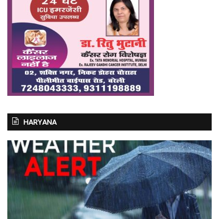
HARYANA