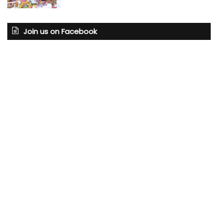
Join us on Facebook