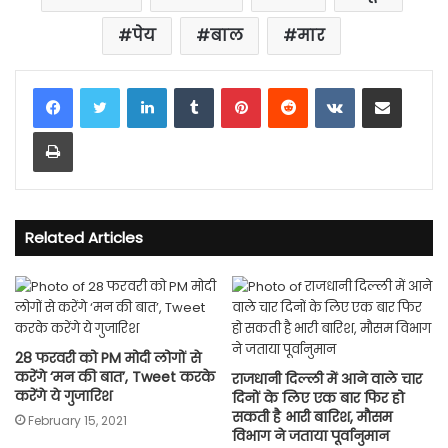
पेय
बाल
मार
LinkedIn
Tumblr
Pinterest
Reddit
VKontakte
Share via Email
Print
Related Articles
28 फरवरी को PM मोदी लोगों से
करेंगे ‘मन की बात’, Tweet करके
राजधानी दिल्ली में आने वाले चार
करेंगे ये गुजारिश
दिनों के लिए एक बार फिर हो
सकती है भारी बारिश, मौसम
February 15, 2021
विभाग ने जताया पूर्वानुमान