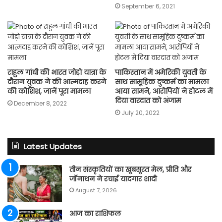
September 6, 2021
राहुल गांधी की भारत जोड़ो यात्रा के
पाकिस्तान में अमेरिकी युवती के
दौरान युवक ने की आत्मदाह करने
साथ सामूहिक दुष्कर्म का मामला
की कोशिश, जानें पूरा मामला
आया सामने, आरोपियों ने होटल में
दिया वारदात को अंजाम
December 8, 2022
July 20, 2022
Latest Updates
तीन संस्कृतियों का खूबसूरत मेल, प्रीति और
जॉनाथन ने रचाई यादगार शादी
August 7, 2026
आज का राशिफल