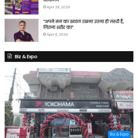
April 28, 2026
“अपने मन का ख्याल रखना उतना ही ज़रूरी है,
जितना शरीर का”
April 8, 2026
Biz & Expo
Biz & Expo