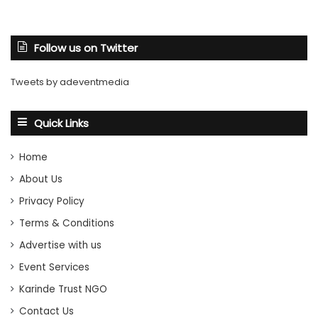
Follow us on Twitter
Tweets by adeventmedia
Quick Links
Home
About Us
Privacy Policy
Terms & Conditions
Advertise with us
Event Services
Karinde Trust NGO
Contact Us