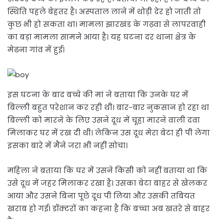
स्थिति पहले बेहतर है। अस्पताल लाने में थोड़ी देर हो जाती तो
कुछ भी हो सकता था। मामला झारखंड के गढ़वा से लापरवाही
का बड़ा मामला सामने आया है। यह घटना दर थाना क्षेत्र के
मेढना गांव में हुई।
इस घटना के बाद बच्चे की मां ने बताया कि उनके घर में
बिल्ली बहुत परेशान कर रही थी। बार-बार नुकसान हो रहा था
बिल्ली को मारने के लिए उसने दूध में चूहा मारने वाली दवा
मिलाकर घर में रख दी थी। लेकिन उस दूध मेरा बेटा ही पी लेगा
इसका बारे में मैंने जरा भी नहीं सोचा।
महिला ने बताया कि घर में उसने किसी को नहीं बताया था कि
उसे दूध में जहर मिलाकर रखा है। उसका बेटा बाहर से खेलकर
आया और उसने बिना पूछे दूध पी लिया और उसकी तबियत
खराब हो गई। डॉक्टरों का कहना है कि बच्चा अब खतरे से बाहर