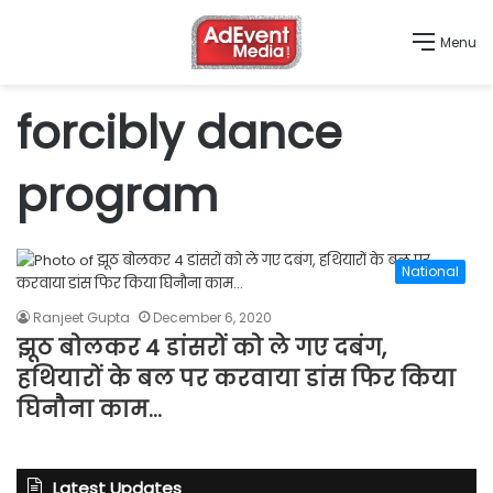
Menu
forcibly dance
program
National
Ranjeet Gupta
December 6, 2020
झूठ बोलकर 4 डांसरों को ले गए दबंग,
हथियारों के बल पर करवाया डांस फिर किया
घिनौना काम…
Latest Updates