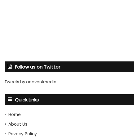
Follow us on Twitter
Tweets by adeventmedia
Quick Links
Home
About Us
Privacy Policy