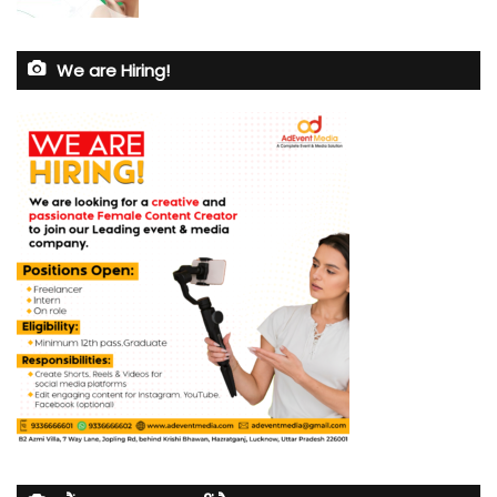
We are Hiring!