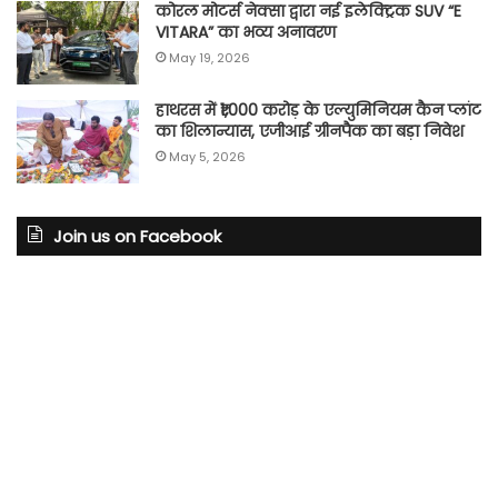
कोरल मोटर्स नेक्सा द्वारा नई इलेक्ट्रिक SUV “E
VITARA” का भव्य अनावरण
May 19, 2026
हाथरस में ₹1,000 करोड़ के एल्युमिनियम कैन प्लांट
का शिलान्यास, एजीआई ग्रीनपैक का बड़ा निवेश
May 5, 2026
Join us on Facebook