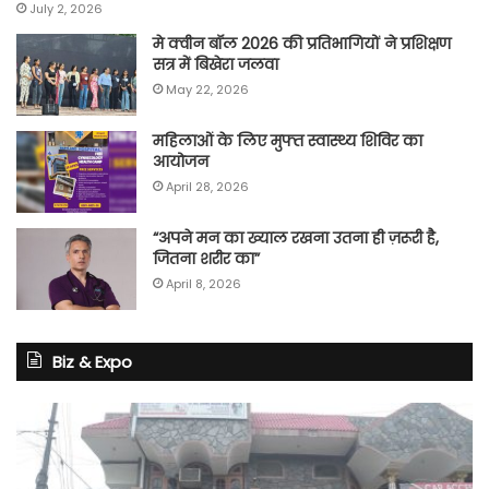
July 2, 2026
मे क्वीन बॉल 2026 की प्रतिभागियों ने प्रशिक्षण
सत्र में बिखेरा जलवा
May 22, 2026
महिलाओं के लिए मुफ्त स्वास्थ्य शिविर का
आयोजन
April 28, 2026
“अपने मन का ख्याल रखना उतना ही ज़रूरी है,
जितना शरीर का”
April 8, 2026
Biz & Expo