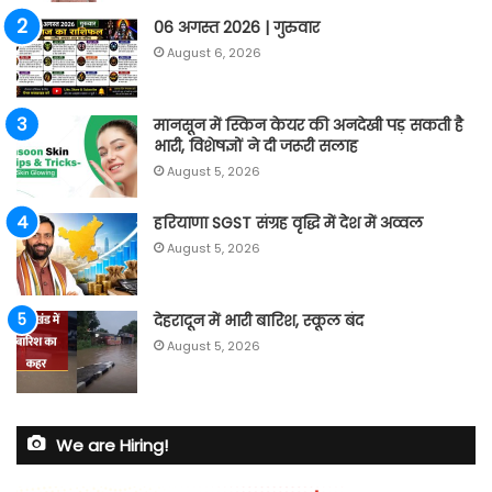
06 अगस्त 2026 | गुरुवार
August 6, 2026
मानसून में स्किन केयर की अनदेखी पड़ सकती है
भारी, विशेषज्ञों ने दी जरूरी सलाह
August 5, 2026
हरियाणा SGST संग्रह वृद्धि में देश में अव्वल
August 5, 2026
देहरादून में भारी बारिश, स्कूल बंद
August 5, 2026
We are Hiring!