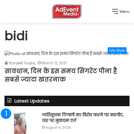
Menu
bidi
Life Style
Ranjeet Gupta
March 12, 2021
सावधान, दिन के इस समय सिगरेट पीना है
सबसे ज्यादा खतरनाक
Latest Updates
जातिसूचक टिप्पणी का विरोध करने पर मारपीट,
चार पर मुकदमा दर्ज
August 6, 2026