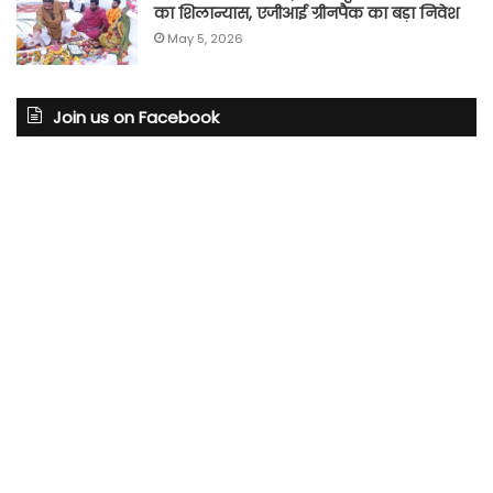
का शिलान्यास, एजीआई ग्रीनपैक का बड़ा निवेश
May 5, 2026
Join us on Facebook