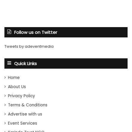
Follow us on Twitter
Tweets by adeventmedia
Quick Links
Home
About Us
Privacy Policy
Terms & Conditions
Advertise with us
Event Services