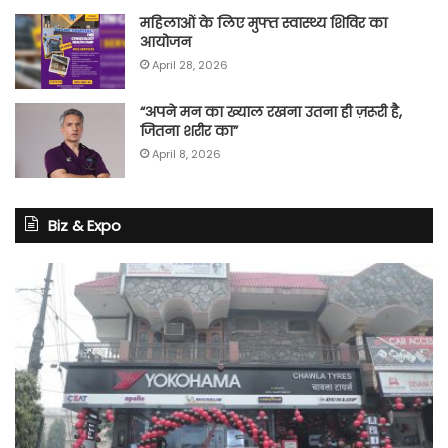
महिलाओं के लिए मुफ्त स्वास्थ्य शिविर का
आयोजन
April 28, 2026
“अपने मन का ख्याल रखना उतना ही ज़रूरी है,
जितना शरीर का”
April 8, 2026
Biz & Expo