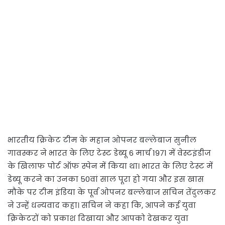
भारतीय क्रिकेट टीम के महान ओपनर बल्लेबाज सुनील
गावस्कर ने भारत के लिए टेस्ट डेब्यू 6 मार्च 1971 में वेस्टइंडीज
के खिलाफ पोर्ट ऑफ स्पेन में किया था। भारत के लिए टेस्ट में
डेब्यू करने का उनका 50वां साल पूरा हो गया और इस खास
मौके पर टीम इंडिया के पूर्व ओपनर बल्लेबाज सचिन तेंदुलकर
ने उन्हें धन्यवाद कहा। सचिन ने कहा कि, आपने कई युवा
क्रिकेटरों को प्रकाश दिखाया और आपको देखकर युवा