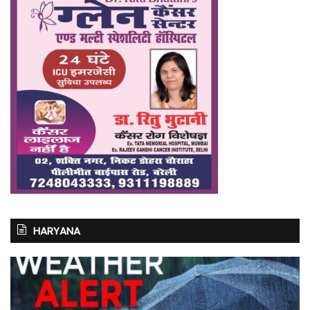
HARYANA