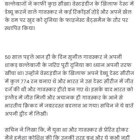
बल्लेबाजों ने काफी कुछ सीखा। वेस्टइंडीज के खिलाफ टेस्ट में
डेब्यू करने वाले गावस्कर ने कई रिकॉर्ड्स तो़ड़े और अपने खेल
के दम पर खुद को दुनिया के फाइनेस्ट बैट्समैन के तौर पर
स्थापित किया।
50 साल पहले आज ही के दिन सुनील गावस्कर ने अपनी
धाकड़ बल्लेबाजी के जरिए पूरी दुनिया का ध्यान अपनी तरफ
खींचा था। उन्होंने वेस्टइंडीज के खिलाफ अपने डेब्यू टेस्ट सीरीज
में कुल 774 रन बनाए थे और भारत ने उस टेस्ट सीरीज में जीत
दर्ज की थी और गावस्कर हीरो बन गए थे। इसके बाद भारत को
इंग्लैंड में जीत मिली और अचानक ही गावस्कर के आने से
भारतीय क्रिेकट में जबरदस्त बदलाव आ गया। सचिन ने ये बातें
अपनी ट्वीट में लिखी।
सचिन ने लिखा कि, मैं युवा था और गावस्कर से प्रेरित होकर
मैंने हमेशा कोशिश की कि उनकी तरह बनूं और ये कभी नहीं