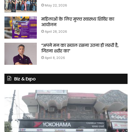
May 22, 2026
महिलाओं के लिए मुफ्त स्वास्थ्य शिविर का
आयोजन
April 28, 2026
“अपने मन का ख्याल रखना उतना ही ज़रूरी है,
जितना शरीर का”
April 8, 2026
Biz & Expo