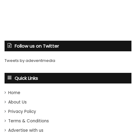
Follow us on Twitter
Tweets by adeventmedia
Quick Links
Home
About Us
Privacy Policy
Terms & Conditions
Advertise with us