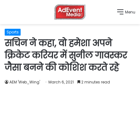
Menu
Sports
सचिन ने कहा, वो हमेशा अपने
क्रिकेट करियर में सुनील गावस्कर
जैसा बनने की कोशिश करते रहे
AEM 'Web_Wing'
March 6, 2021
2 minutes read