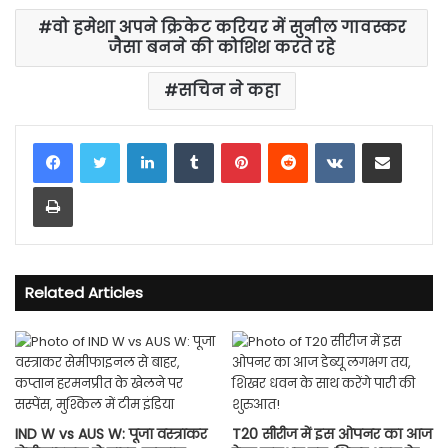
वो हमेशा अपने क्रिकेट करियर में सुनील गावस्कर
जैसा बनने की कोशिश करते रहे
सचिन ने कहा
LinkedIn
Tumblr
Pinterest
Reddit
VKontakte
Share via Email
Print
Related Articles
IND W vs AUS W: पूजा वस्त्राकर
T20 सीरीज में इस ओपनर का आज