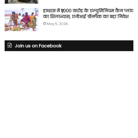
हाथरस में ₹1,000 करोड़ के एल्युमिनियम कैन प्लांट
का शिलान्यास, एजीआई ग्रीनपैक का बड़ा निवेश
May 5, 2026
Join us on Facebook