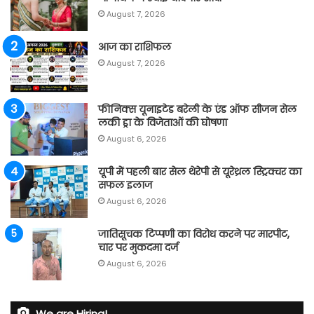
August 7, 2026
आज का राशिफल
August 7, 2026
फीनिक्स यूनाइटेड बरेली के एंड ऑफ सीजन सेल
लकी ड्रा के विजेताओं की घोषणा
August 6, 2026
यूपी में पहली बार सेल थेरेपी से यूरेथ्रल स्ट्रिक्चर का
सफल इलाज
August 6, 2026
जातिसूचक टिप्पणी का विरोध करने पर मारपीट,
चार पर मुकदमा दर्ज
August 6, 2026
We are Hiring!