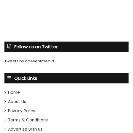
Follow us on Twitter
Tweets by adeventmedia
Quick Links
Home
About Us
Privacy Policy
Terms & Conditions
Advertise with us