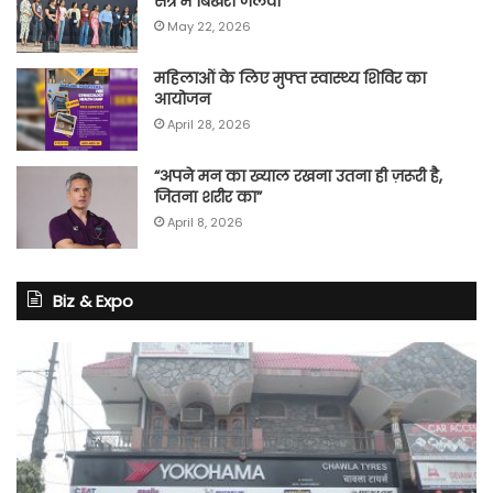
सत्र में बिखेरा जलवा
May 22, 2026
महिलाओं के लिए मुफ्त स्वास्थ्य शिविर का
आयोजन
April 28, 2026
“अपने मन का ख्याल रखना उतना ही ज़रूरी है,
जितना शरीर का”
April 8, 2026
Biz & Expo