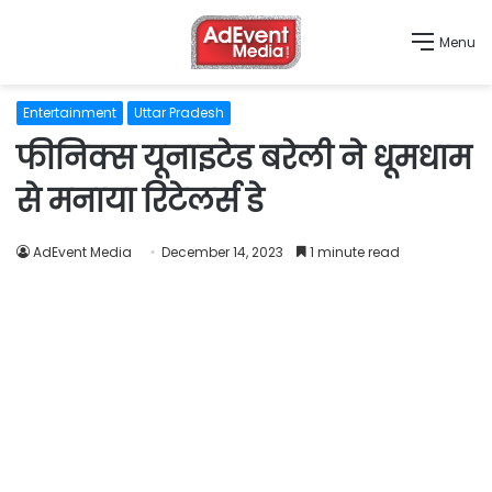
Menu
Entertainment
Uttar Pradesh
फीनिक्स यूनाइटेड बरेली ने धूमधाम
से मनाया रिटेलर्स डे
AdEvent Media
December 14, 2023
1 minute read