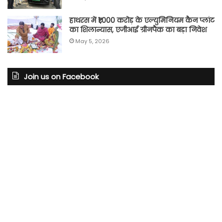
हाथरस में ₹1,000 करोड़ के एल्युमिनियम कैन प्लांट
का शिलान्यास, एजीआई ग्रीनपैक का बड़ा निवेश
May 5, 2026
Join us on Facebook