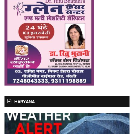
HARYANA