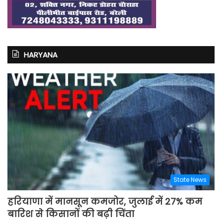
HARYANA
State News
हरियाणा में मानसून कमजोर, जुलाई में 27% कम
बारिश से किसानों की बढ़ी चिंता