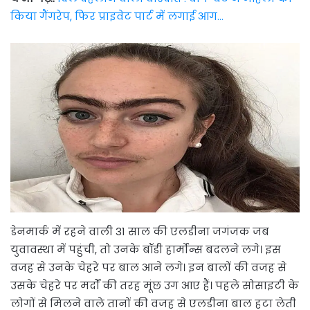
किया गैंगरेप, फिर प्राइवेट पार्ट में लगाई आग…
डेनमार्क में रहने वाली 31 साल की एलडीना जगंजक जब
युवावस्था में पहुंची, तो उनके बॉडी हार्मोन्स बदलने लगे। इस
वजह से उनके चेहरे पर बाल आने लगे। इन बालों की वजह से
उसके चेहरे पर मर्दों की तरह मूंछ उग आए हैं। पहले सोसाइटी के
लोगों से मिलने वाले तानों की वजह से एलडीना बाल हटा लेती