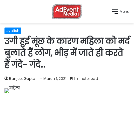
Menu
Jyotish
उगी हुई मूंछ के कारण महिला को मर्द
बुलाते हैं लोग, भीड़ में जाते ही करते
हैं गंदे- गंदे…
Ranjeet Gupta
March 1, 2021
1 minute read