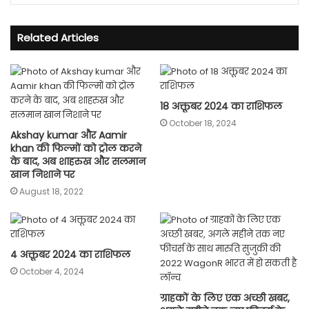
Related Articles
18 अक्तूबर 2024 का राशिफल
October 18, 2024
Akshay kumar और Aamir
khan की फिल्मों को ट्रोल करने
के बाद, अब शाहरुख और सलमान
खान निशाने पर
August 18, 2022
4 अक्तूबर 2024 का राशिफल
October 4, 2024
ग्राहकों के लिए एक अच्छी खबर,