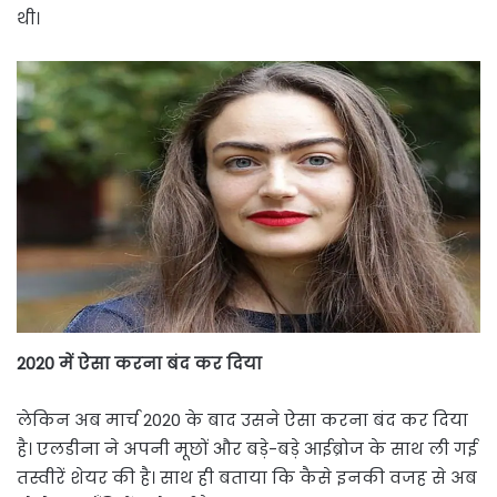
थी।
2020 में ऐसा करना बंद कर दिया
लेकिन अब मार्च 2020 के बाद उसने ऐसा करना बंद कर दिया
है। एलडीना ने अपनी मूछों और बड़े-बड़े आईब्रोज के साथ ली गई
तस्वीरें शेयर की है। साथ ही बताया कि कैसे इनकी वजह से अब