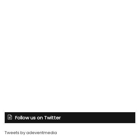
Follow us on Twitter
Tweets by adeventmedia