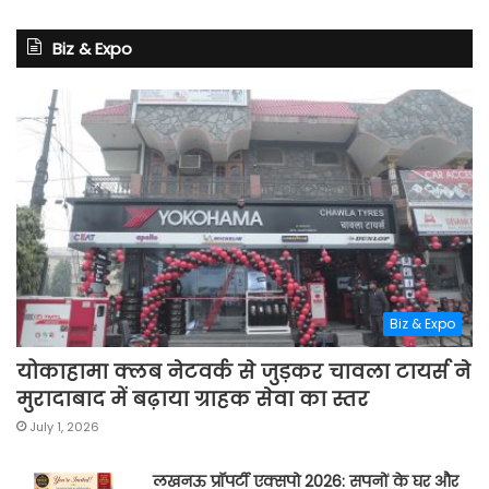
Biz & Expo
Biz & Expo
योकाहामा क्लब नेटवर्क से जुड़कर चावला टायर्स ने
मुरादाबाद में बढ़ाया ग्राहक सेवा का स्तर
July 1, 2026
लखनऊ प्रॉपर्टी एक्सपो 2026: सपनों के घर और