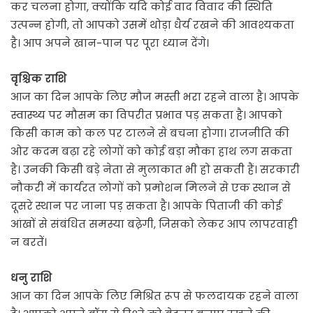
कर चलना होगा, क्योंकि यदि कोई वाद विवाद की स्थिति
उत्पन्न होगी, तो आपको उसमें थोड़ा धैर्य रखने की आवश्यकता
है। आप अपने खान-पान पर पूरा ध्यान देंगे।
वृश्चिक राशि
आज का दिन आपके लिए मौज मस्ती भरा रहने वाला है। आपके
स्वास्थ्य पर मौसम का विपरीत प्रभाव पड़ सकता है। आपको
किसी काम को कल पर टालने से बचना होगा। राजनीति की
ओर कदम बढ़ा रहे लोगों को कोई बड़ा मौका हाथ लग सकता
है। उनकी किसी बड़े नेता से मुलाकात भी हो सकती हैं। सरकारी
नौकरी में कार्यरत लोगों को प्रमोशन मिलने से एक स्थान से
दूसरे स्थान पर जाना पड़ सकता है। आपके पिताजी की कोई
आंखों से संबंधित समस्या बढे़गी, जिसको लेकर आप लापरवाही
न बरतें।
धनु राशि
आज का दिन आपके लिए मिश्रित रूप से फलदायक रहने वाला