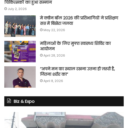
चिकित्सकों का हुआ सम्मान
July 2, 2026
मे क्वीन बॉल 2026 की प्रतिभागियों ने प्रशिक्षण
सत्र में बिखेरा जलवा
May 22, 2026
महिलाओं के लिए मुफ्त स्वास्थ्य शिविर का
आयोजन
April 28, 2026
“अपने मन का ख्याल रखना उतना ही ज़रूरी है,
जितना शरीर का”
April 8, 2026
Biz & Expo