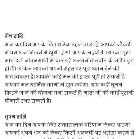
मेष राशि
आज का दिन आपके लिए बढ़िया रहने वाला है। आपको नौकरी
में प्रमोशन मिलने से खुशी होगी। आपके सहयोगी आपका पूरा
साथ देंगे। जीवनसाथी से चल रही अनबन बातचीत के जरिए दूर
होगी। लेकिन आपको अपनी सेहत पर पूरा ध्यान देने की
आवश्यकता है। आपकी कोई मन की इच्छा पूरी हो सकती है।
आपका मन धार्मिक कामों में खूब लगेगा। आप कहीं घूमने
फिरने जाने की योजना बना सकते हैं। माता जी की कोई पुरानी
बीमारी उभर सकती है।
वृषभ राशि
आज का दिन आपके लिए सकारात्मक परिणाम लेकर आएगा।
आपको अपने धन को लेकर किसी अजनबी पर भरोसा करने से