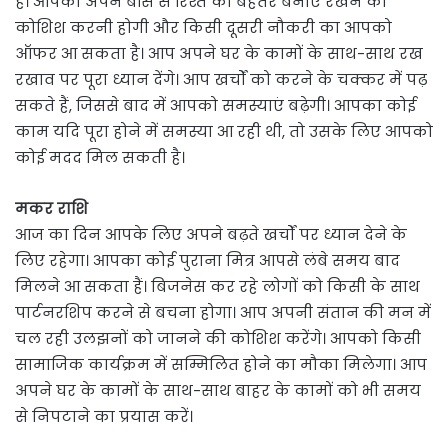
है। आपको अपने बॉस से रिश्ते को बेहतर बनाए रखने की
कोशिश करनी होगी और किसी दूसरी नौकरी का आपको
ऑफर आ सकता है। आप अपने घर के कामों के साथ-साथ रख
रखाव पर पूरा ध्यान देंगे। आप खर्चों को करने के चक्कर में पढ़
सकते हैं, जिससे बाद में आपको समस्याएं बढ़ेगी। आपका कोई
काम यदि पूरा होने में समस्या आ रही थी, तो उसके लिए आपको
कोई मदद मिल सकती है।
मकर राशि
आज का दिन आपके लिए अपने बढ़ते खर्चों पर ध्यान देने के
लिए रहेगा। आपका कोई पुराना मित्र आपसे लंबे समय बाद
मिलने आ सकता हैं। बिजनेस कर रहे लोगों को किसी के साथ
पार्टनरशिप करने से बचना होगा। आप अपनी संतान की मन में
चल रही उलझनों को जानने की कोशिश करेंगे। आपको किसी
सामाजिक कार्यक्रम में सम्मिलित होने का मौका मिलेगा। आप
अपने घर के कामों के साथ-साथ बाहर के कामों को भी समय
से निपटाने का प्रयास करें।