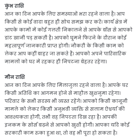
कुंभ राशि
आज का दिन आपके लिए समस्याओं भरा रहने वाला है। आप
किसी से कोई वादा बहुत ही सोच समझ कर करें। कार्य क्षेत्र में
आपके कामों में कोई गलती निकालने से आपके बॉस से आपको
डांट खानी पड़ सकती है। आपको घूमने फिरने के दौरान कोई
महत्वपूर्ण जानकारी प्राप्त होगी। नौकरी के किसी काम को
लेकर आप कहीं बाहर जा सकते हैं। आपको अपने पारिवारिक
मामलों को घर में रहकर ही निपटना बेहतर रहेगा।
मीन राशि
आज का दिन आपके लिए मिलाजुला रहने वाला है। आपके घर
किसी अतिथि का आगमन होने से माहौल खुशनुमा रहेगा।
परिवार के सभी सदस्य भी व्यस्त रहेंगे। आपको किसी कानूनी
मामले को लेकर किसी अनुभवी व्यक्ति से सलाम ऐश्वर्या की
आवश्यकता होगी, तभी वह निपटता दिख रहा है। आपकी
इनकम के सोर्स बढ़ने से आपको खुशी होगी। आपका यदि कोई
सरकारी काम रुका हुआ था, तो वह भी पूरा हो सकता है।