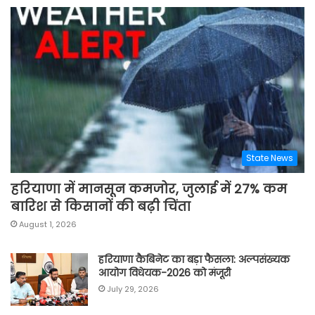
State News
हरियाणा में मानसून कमजोर, जुलाई में 27% कम
बारिश से किसानों की बढ़ी चिंता
August 1, 2026
हरियाणा कैबिनेट का बड़ा फैसला: अल्पसंख्यक
आयोग विधेयक-2026 को मंजूरी
July 29, 2026