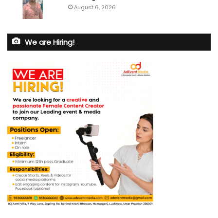
August 6, 2026
We are Hiring!