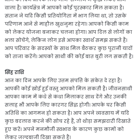
वाला है। कार्यक्षेत्र में आपको कोई पुरस्कार मिल सकता है।
संतान ने यदि किसी प्रतियोगिता में भाग लिया था, तो उसके
परिणाम आने से माहौल खुशनुमा रहेगा। आपको किसी काम
को लेकर योजना बनाकर चलना होगा। आप दिल से लोगों का
भला सोचेंगे, लेकिन लोग इसे आपका स्वार्थ समझ सकते हैं।
आप परिवार के सदस्यों के साथ मिल बैठकर कुछ पुरानी यादों
को ताजा करेंगे। आपको साथी की कोई बात बुरी लग सकती है।
सिंह राशि
आज का दिन आपके लिए उत्तम संपत्ति के संकेत दे रहा है।
आपकी कोई खोई हुई वस्तु आपको मिल सकती है। जीवनसाथी
आपका काम में कंधे से कंधा मिलाकर साथ देंगे और उनकी
सलाह भी आपके लिए कारगर सिद्ध होगी। आपके घर किसी
अतिथि का आगमन हो सकता है। आप अपने व्यवसाय में यदि
कुछ बदलाव करने की सोच रहे हैं, तो थोड़ा समझदारी दिखाते
हुए करें। अपने मनमौजी स्वभाव के कारण कुछ कामों को
लेकर जल्दबाजी दिखा सकते हैं।