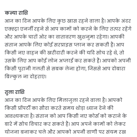
कन्या राशि
आज का दिन आपके लिए कुछ खास रहने वाला है। आपके अंदर
एक्स्ट्रा एनर्जी रहने से आप कामों को करने के लिए तत्पर रहेंगे
और आपके चारों ओर का वातावरण खुशनुमा रहेगा। आपकी
संतान आपके लिए कोई सरप्राइस प्लान कर सकती हैं। आप
किसी नए वाहन की खरीदारी करने की यदि सोच रहे थे, तो
उसके लिए आप कोई लोन अप्लाई कर सकते हैं। आपको अपनी
किसी पुरानी गलती से सबक लेना होगा, जिससे आप दोबारा
बिल्कुल ना दोहराएं।
तुला राशि
आज का दिन आपके लिए मिलाजुला रहने वाला है। आपको
किसी प्रॉपर्टी का सौदा करते समय थोड़ा ध्यान देने की
आवश्यकता है। संतान को आप किसी नए कोर्स को कराने के
बारे में सोच विचार कर सकते हैं। आप अपने कामों को लेकर
योजना बनाकर चले और आपको अपनी वाणी पर संयम रख