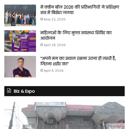
मे क्वीन बॉल 2026 की प्रतिभागियों ने प्रशिक्षण
सत्र में बिखेरा जलवा
May 22, 2026
महिलाओं के लिए मुफ्त स्वास्थ्य शिविर का
आयोजन
April 28, 2026
“अपने मन का ख्याल रखना उतना ही ज़रूरी है,
जितना शरीर का”
April 8, 2026
Biz & Expo