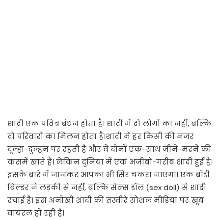
शादी एक पवित्र बंधन होता है। शादी में दो लोगों का नहीं, बल्कि
दो परिवारों का मिलन होता है।शादी में हर किसी की नजर
दूल्हा-दुल्हन पर रहती है और वे दोनों एक-साथ जीने-मरने की
कसमें खाते हैं। लेकिन दुनिया में एक अजीबो-गरीब शादी हुई है।
इसके बारे में जानकर आपका भी सिर चकरा जाएगा। एक बॉडी
बिल्डर ने लड़की से नहीं, बल्कि सेक्स डॉल (sex doll) से शादी
रचाई है। इस अनोखी शादी की तस्वीरें सोशल मीडिया पर खूब
वायरल हो रही है।