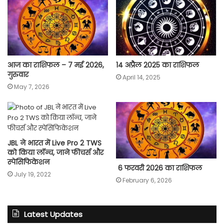
आज का राशिफल – 7 मई 2026,
14 अप्रैल 2025 का राशिफल
गुरुवार
April 14, 2025
May 7, 2026
JBL ने भारत में Live Pro 2 TWS
को किया लॉन्च, जाने फीचर्स और
स्पेसिफिकेशन
6 फरवरी 2026 का राशिफल
July 19, 2022
February 6, 2026
Latest Updates