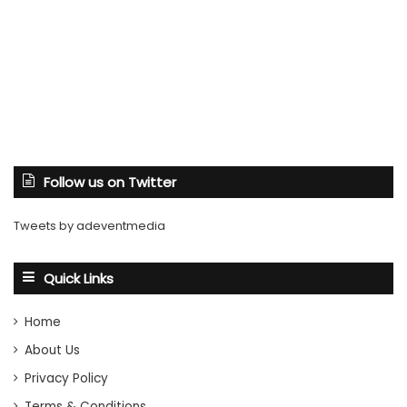
Follow us on Twitter
Tweets by adeventmedia
Quick Links
Home
About Us
Privacy Policy
Terms & Conditions