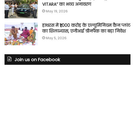
VITARA” का भव्य अनावरण
May 19, 2026
हाथरस में ₹1,000 करोड़ के एल्युमिनियम कैन प्लांट
का शिलान्यास, एजीआई ग्रीनपैक का बड़ा निवेश
May 5, 2026
Join us on Facebook