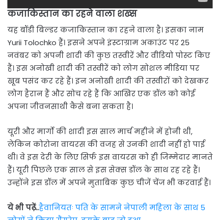
कजाकिस्तान का रहने वाला शख्स
यह बॉडी बिल्डर कजाकिस्तान का रहने वाला है। इसका नाम
Yurii Tolochko हैं। इसने अपने इंस्टाग्राम अकाउंट पर 25
नवंबर को अपनी शादी की कुछ तस्वीरें और वीडियो पोस्ट किए
हैं। इस अनोखी शादी की तस्वीरें को लोग सोशल मीडिया पर
खूब पसंद कर रहे हैं। इन अनोखी शादी की तस्वीरों को देखकर
लोग हैरान हैं और सोच रहे हैं कि आखिर एक डॉल को कोई
अपना जीवनसाथी कैसे बना सकता है।
यूरी और मार्गो की शादी इस साल मार्च महीने में होनी थी,
लेकिन कोरोना वायरस की वजह से उनकी शादी नहीं हो पाई
थी। वे इस देरी के लिए सिर्फ इस वायरस को ही जिम्मेदार मानते
हैं। यूरी पिछले एक साल से इस सेक्स डॉल के साथ रह रहे हैं।
उन्होंने इस डॉल में अपने मुताबिक कुछ चीजें चेंज भी करवाई हैं।
ये भी पढ़ें..
हैवानियतः पति के सामने नेपाली महिला के साथ 5