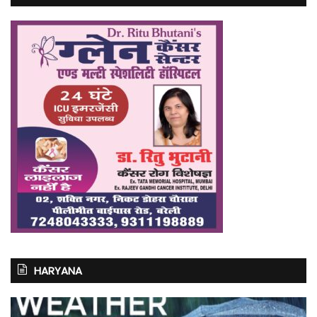
HARYANA