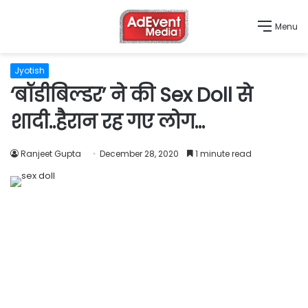
Menu
Jyotish
‘बॉडीबिल्डर’ ने की Sex Doll से
शादी..हैरान रह गए लोग…
Ranjeet Gupta
December 28, 2020
1 minute read