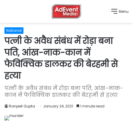
Menu
National
पत्नी के अवैध संबंध में रोड़ा बना
पति, आंख-नाक-कान में
फेविक्विक डालकर की बेरहमी से
हत्या
पत्नी के अवैध संबंध में रोड़ा बना पति, आंख-नाक-
कान में फेविक्विक डालकर की बेरहमी से हत्या
Ranjeet Gupta
January 24, 2021
1 minute read