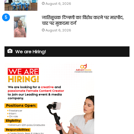
August 6, 2026
जातिसूचक टिप्पणी का विरोध करने पर मारपीट,
चार पर मुकदमा दर्ज
August 6, 2026
We are Hiring!