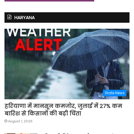
HARYANA
State News
हरियाणा में मानसून कमजोर, जुलाई में 27% कम
बारिश से किसानों की बढ़ी चिंता
August 1, 2026