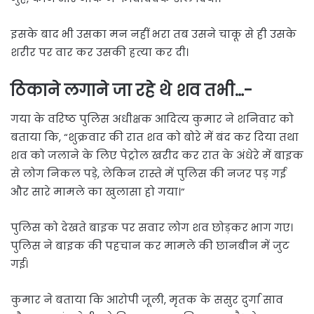
इसके बाद भी उसका मन नहीं भरा तब उसने चाकू से ही उसके
शरीर पर वार कर उसकी हत्या कर दी।
ठिकाने लगाने जा रहे थे शव तभी…-
गया के वरिष्ठ पुलिस अधीक्षक आदित्य कुमार ने शनिवार को
बताया कि, “शुक्रवार की रात शव को बोरे में बंद कर दिया तथा
शव को जलाने के लिए पेट्रोल खरीद कर रात के अंधेरे में बाइक
से लोग निकल पड़े, लेकिन रास्ते में पुलिस की नजर पड़ गई
और सारे मामले का खुलासा हो गया।”
पुलिस को देखते बाइक पर सवार लोग शव छोड़कर भाग गए।
पुलिस ने बाइक की पहचान कर मामले की छानबीन में जुट
गई।
कुमार ने बताया कि आरोपी जूली, मृतक के ससुर दुर्गा साव