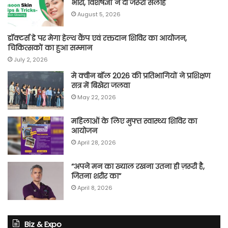
भारी, विशेषज्ञों ने दी जरूरी सलाह
August 5, 2026
डॉक्टर्स डे पर मेगा हेल्थ कैंप एवं रक्तदान शिविर का आयोजन,
चिकित्सकों का हुआ सम्मान
July 2, 2026
मे क्वीन बॉल 2026 की प्रतिभागियों ने प्रशिक्षण
सत्र में बिखेरा जलवा
May 22, 2026
महिलाओं के लिए मुफ्त स्वास्थ्य शिविर का
आयोजन
April 28, 2026
“अपने मन का ख्याल रखना उतना ही ज़रूरी है,
जितना शरीर का”
April 8, 2026
Biz & Expo