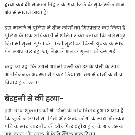
हत्या कर दी।
मामला बिहार के गया जिले के मुफस्सिल थाना
क्षेत्र से सामने आया है।
इस मामले में पुलिस ने तीन लोगों को गिरफ्तार कर लिया है।
पुलिस के एक अधिकारी ने शनिवार को बताया कि सलेमपुर
निवासी मुन्ना गुप्ता की पत्नी जूली का किसी युवक के साथ
प्रेम संबंध चल रहा था, जिसकी भनक मुन्ना को लग गई।
कहा जा रहा कि उसने अपनी पत्नी को उसके प्रेमी के साथ
आपत्तिजनक अवस्था में पकड़ लिया था, तब से दोनों के बीच
विवाद होने लगा।
बेरहमी से की हत्या-
इसी बीच, शुक्रवार को भी दोनों के बीच विवाद हुआ। आरोप है
कि जूली ने अपने मां, पिता और अन्य लोगों के साथ मिलकर
पति के साथ मारपीट की और फिर बेहोश होने के बाद उसके
मुंह, कान और नाक में फेविक्विक डाल दिया।