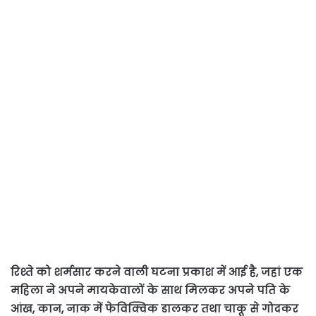
रिश्ते को शर्मसार करने वाली घटना प्रकाश में आई है, जहां एक
महिला ने अपने मायकेवालों के साथ मिलकर अपने पति के
आंख, कान, नाक में फेविक्विक डालकर तथा चाकू से गोदकर