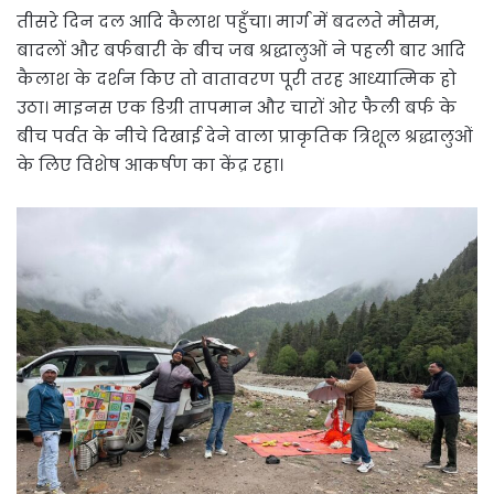
तीसरे दिन दल आदि कैलाश पहुँचा। मार्ग में बदलते मौसम,
बादलों और बर्फबारी के बीच जब श्रद्धालुओं ने पहली बार आदि
कैलाश के दर्शन किए तो वातावरण पूरी तरह आध्यात्मिक हो
उठा। माइनस एक डिग्री तापमान और चारों ओर फैली बर्फ के
बीच पर्वत के नीचे दिखाई देने वाला प्राकृतिक त्रिशूल श्रद्धालुओं
के लिए विशेष आकर्षण का केंद्र रहा।