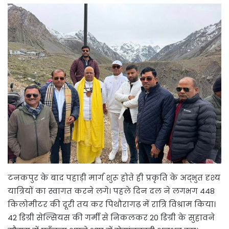
टनकपुर के बाद पहाड़ी मार्ग शुरू होते ही प्रकृति के अद्भुत दृश्य
यात्रियों का स्वागत करने लगे। पहले दिन दल ने लगभग 448
किलोमीटर की दूरी तय कर पिथौरागढ़ में रात्रि विश्राम किया।
42 डिग्री सेल्सियस की गर्मी से निकलकर 20 डिग्री के सुहावने