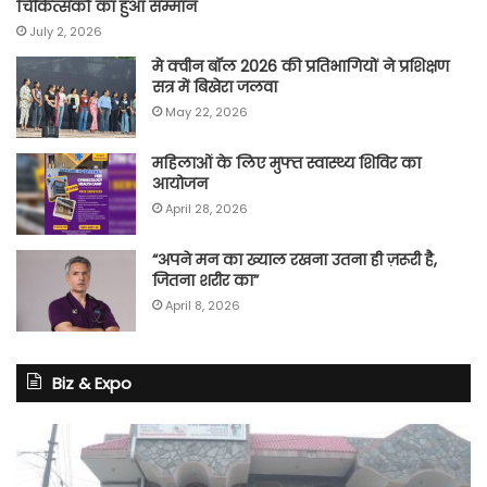
चिकित्सकों का हुआ सम्मान
July 2, 2026
मे क्वीन बॉल 2026 की प्रतिभागियों ने प्रशिक्षण
सत्र में बिखेरा जलवा
May 22, 2026
महिलाओं के लिए मुफ्त स्वास्थ्य शिविर का
आयोजन
April 28, 2026
“अपने मन का ख्याल रखना उतना ही ज़रूरी है,
जितना शरीर का”
April 8, 2026
Biz & Expo