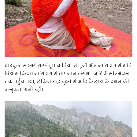
धारचूला से आगे बढ़ते हुए यात्रियों ने गूंजी और नाबिडांग में रात्रि
विश्राम किया। नाबिडांग में तापमान लगभग 4 डिग्री सेल्सियस
तक पहुँच गया, लेकिन श्रद्धालुओं में आदि कैलाश के दर्शन की
उत्सुकता बनी रही।