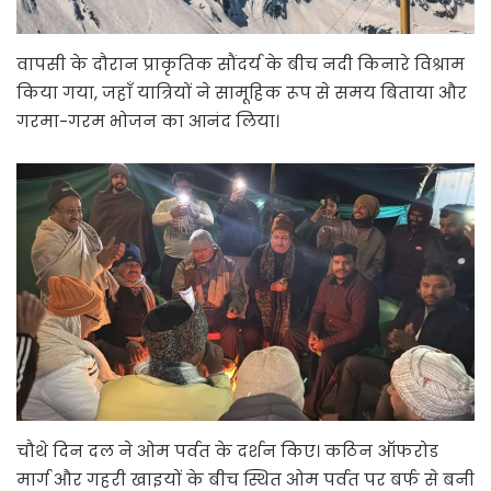
वापसी के दौरान प्राकृतिक सौंदर्य के बीच नदी किनारे विश्राम
किया गया, जहाँ यात्रियों ने सामूहिक रूप से समय बिताया और
गरमा-गरम भोजन का आनंद लिया।
चौथे दिन दल ने ओम पर्वत के दर्शन किए। कठिन ऑफरोड
मार्ग और गहरी खाइयों के बीच स्थित ओम पर्वत पर बर्फ से बनी