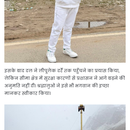
इसके बाद दल ने लीपूलेक दर्रे तक पहुँचने का प्रयास किया,
लेकिन सीमा क्षेत्र में सुरक्षा कारणों से प्रशासन ने आगे बढ़ने की
अनुमति नहीं दी। श्रद्धालुओं ने इसे भी भगवान की इच्छा
मानकर स्वीकार किया।