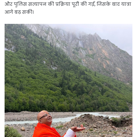
और पुलिस सत्यापन की प्रक्रिया पूरी की गई, जिसके बाद यात्रा
आगे बढ़ सकी।