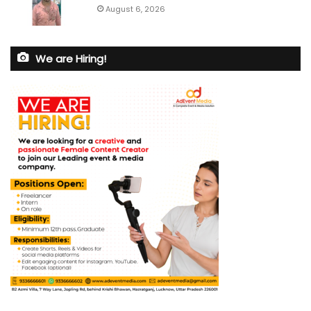
August 6, 2026
We are Hiring!