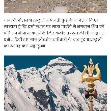
यात्रा के दौरान श्रद्धालुओं ने पार्वती कुंड के भी दर्शन किए।
मान्यता है कि इसी स्थान पर माता पार्वती ने भगवान शिव को
पति रूप में प्राप्त करने के लिए कठोर तपस्या की थी। माइनस
3 से 4 डिग्री तापमान और तेज बर्फबारी के बावजूद श्रद्धालुओं
का उत्साह कम नहीं हुआ।