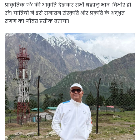
प्राकृतिक ‘ॐ’ की आकृति देखकर सभी श्रद्धालु भाव-विभोर हो
उठे। यात्रियों ने इसे सनातन संस्कृति और प्रकृति के अद्भुत
संगम का जीवंत प्रतीक बताया।