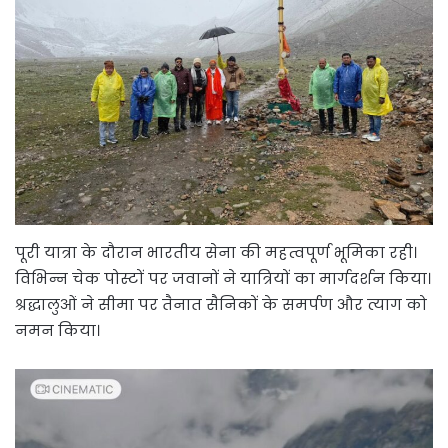
पूरी यात्रा के दौरान भारतीय सेना की महत्वपूर्ण भूमिका रही।
विभिन्न चेक पोस्टों पर जवानों ने यात्रियों का मार्गदर्शन किया।
श्रद्धालुओं ने सीमा पर तैनात सैनिकों के समर्पण और त्याग को
नमन किया।