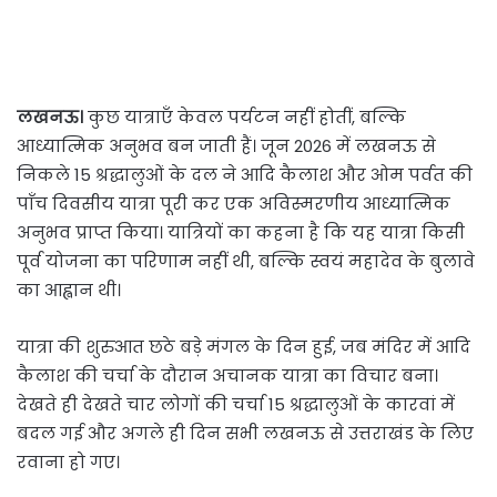
लखनऊ।
कुछ यात्राएँ केवल पर्यटन नहीं होतीं, बल्कि
आध्यात्मिक अनुभव बन जाती हैं। जून 2026 में लखनऊ से
निकले 15 श्रद्धालुओं के दल ने आदि कैलाश और ओम पर्वत की
पाँच दिवसीय यात्रा पूरी कर एक अविस्मरणीय आध्यात्मिक
अनुभव प्राप्त किया। यात्रियों का कहना है कि यह यात्रा किसी
पूर्व योजना का परिणाम नहीं थी, बल्कि स्वयं महादेव के बुलावे
का आह्वान थी।
यात्रा की शुरुआत छठे बड़े मंगल के दिन हुई, जब मंदिर में आदि
कैलाश की चर्चा के दौरान अचानक यात्रा का विचार बना।
देखते ही देखते चार लोगों की चर्चा 15 श्रद्धालुओं के कारवां में
बदल गई और अगले ही दिन सभी लखनऊ से उत्तराखंड के लिए
रवाना हो गए।