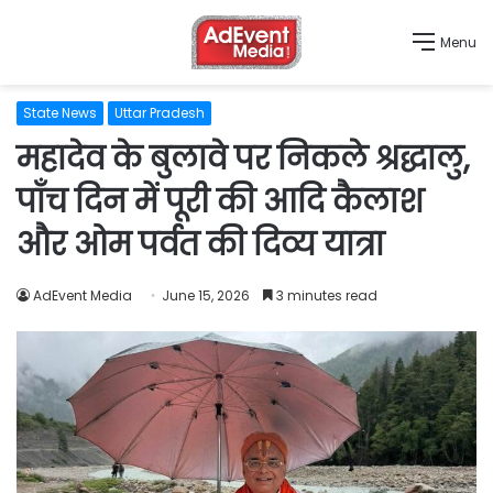
Menu
State News
Uttar Pradesh
महादेव के बुलावे पर निकले श्रद्धालु,
पाँच दिन में पूरी की आदि कैलाश
और ओम पर्वत की दिव्य यात्रा
AdEvent Media
June 15, 2026
3 minutes read