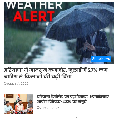
State News
हरियाणा में मानसून कमजोर, जुलाई में 27% कम
बारिश से किसानों की बढ़ी चिंता
August 1, 2026
हरियाणा कैबिनेट का बड़ा फैसला: अल्पसंख्यक
आयोग विधेयक-2026 को मंजूरी
July 29, 2026