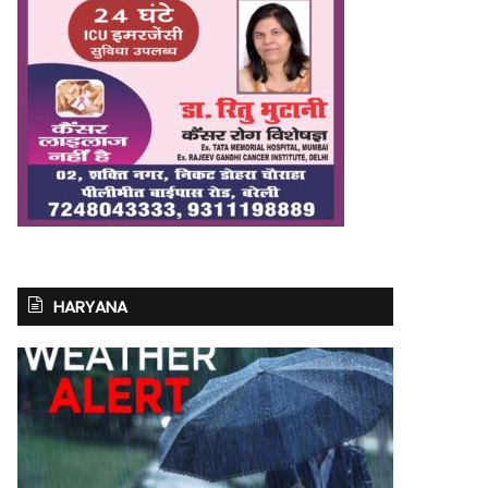
HARYANA