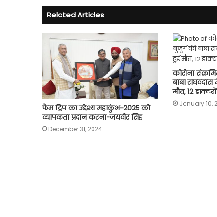
Related Articles
कोरोना संक्रमि
बाबा राघवदास 
मौत, 12 डाक्टर
January 10, 
फैम ट्रिप का उद्देश्य महाकुंभ-2025 को
व्यापकता प्रदान करना-जयवीर सिंह
December 31, 2024