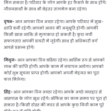
मिल सकता है। परिवार के लोग आपके हर फैसले के साथ होंगे।
जीवनसाथी के साथ भी बेहतर तालमेल बना रहेगा।
वृषभ-
आज आपका दिन अच्छा रहेगा। आपके परिवार में सुख-
शांति बनी रहेगी। आपको आनंद की अनुभूति होगी। आपकी
किसी खास व्यक्ति से मुलाकात हो सकती है। कुछ नयी
सफलताएं आपकी डायरी में जुड़ेगी। साथ ही अधिकारी वर्ग
आपसे प्रसन्न होंगे।
मिथुन-
आज आपका दिन बढ़िया रहेगा। आर्थिक रूप से आपको
लाभ की प्राप्ति होगी। आपके काम में नयापन आयेगा। आपको
कोई शुभ सूचना प्राप्त होगी। आपको अपनी मेहनत का पूरा
फल मिलेगा।
सिंह-
आज आपका दिन अच्छा रहेगा। आपके अच्छे व्यवहार से
आसपास के लोग खुश रहेंगे। ऑफिस का काम समय पर पूरा हो
सकता है। किसी दोस्त की मदद से आपके कुछ निजी काम पूरे