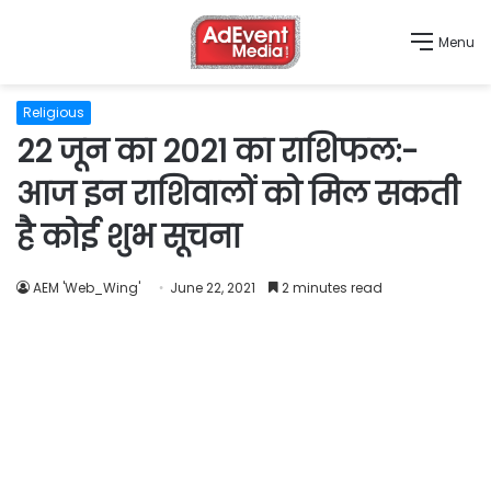
Menu
Religious
22 जून का 2021 का राशिफल:-
आज इन राशिवालों को मिल सकती
है कोई शुभ सूचना
AEM 'Web_Wing'
June 22, 2021
2 minutes read