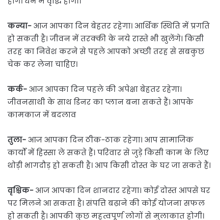
होंगे। धन में वृद्धि होगी।
कन्या-
आज आपका दिन बेहतर रहेगा। आर्थिक स्थिति में प्रगति
हो सकती है। जीवन में तरक्की के नये रास्ते भी खुलेंगे। किसी
तरह का निवेश करने से पहले आपको अच्छी तरह से सबकुछ
चेक कर लेना चाहिए।
कर्क-
आज आपका दिन पहले की अपेक्षा बेहतर रहेगा।
जीवनसाथी के साथ डिनर का प्लान बना सकते हैं। आपके
कामकाज में बदलाव
तुला-
आज आपका दिन ठीक-ठाक रहेगा। आप सामाजिक
कार्यों में हिस्सा ले सकते हैं। परिवार से जुड़े किसी काम के लिए
थोड़ी भागदौड़ हो सकती है। आप किसी दोस्त के घर जा सकते हैं।
वृश्चिक-
आज आपका दिन शानदार रहेगा। कोई दोस्त आपसे घर
पर मिलने आ सकता है। संपत्ति बढ़ाने की कोई योजना सफल
हो सकती है। आपकी कुछ महत्वपूर्ण लोगों से मुलाकात होगी।