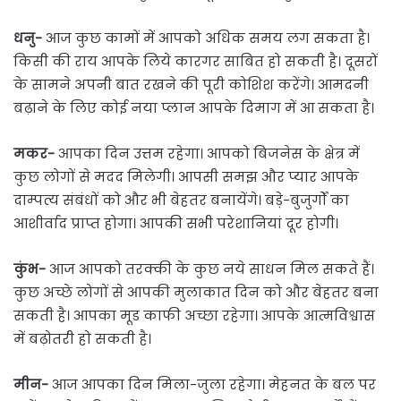
धनु-
आज कुछ कामों में आपको अधिक समय लग सकता है।
किसी की राय आपके लिये कारगर साबित हो सकती है। दूसरों
के सामने अपनी बात रखने की पूरी कोशिश करेंगे। आमदनी
बढ़ाने के लिए कोई नया प्लान आपके दिमाग में आ सकता है।
मकर-
आपका दिन उत्तम रहेगा। आपको बिजनेस के क्षेत्र में
कुछ लोगों से मदद मिलेगी। आपसी समझ और प्यार आपके
दाम्पत्य संबंधों को और भी बेहतर बनायेंगे। बड़े-बुजुर्गों का
आशीर्वाद प्राप्त होगा। आपकी सभी परेशानियां दूर होगी।
कुंभ-
आज आपको तरक्की के कुछ नये साधन मिल सकते हैं।
कुछ अच्छे लोगों से आपकी मुलाकात दिन को और बेहतर बना
सकती है। आपका मूड काफी अच्छा रहेगा। आपके आत्मविश्वास
में बढ़ोतरी हो सकती है।
मीन-
आज आपका दिन मिला-जुला रहेगा। मेहनत के बल पर