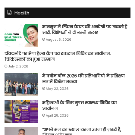
Health
मानसून में स्किन केयर की अनदेखी पड़ सकती है
भारी, विशेषज्ञों ने दी जरूरी सलाह
August 5, 2026
डॉक्टर्स डे पर मेगा हेल्थ कैंप एवं रक्तदान शिविर का आयोजन,
चिकित्सकों का हुआ सम्मान
July 2, 2026
मे क्वीन बॉल 2026 की प्रतिभागियों ने प्रशिक्षण
सत्र में बिखेरा जलवा
May 22, 2026
महिलाओं के लिए मुफ्त स्वास्थ्य शिविर का
आयोजन
April 28, 2026
“अपने मन का ख्याल रखना उतना ही ज़रूरी है,