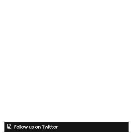
Follow us on Twitter