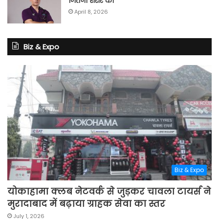
जितना शरीर का”
April 8, 2026
Biz & Expo
Biz & Expo
योकाहामा क्लब नेटवर्क से जुड़कर चावला टायर्स ने
मुरादाबाद में बढ़ाया ग्राहक सेवा का स्तर
July 1, 2026