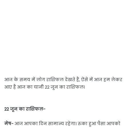
आज के समय में लोग राशिफल देखते हैं, ऐसे में आज हम लेकर
आए हैं आज का यानी 22 जून का राशिफल।
22 जून का राशिफल-
मेष-
आज आपका दिन सामान्य रहेगा। रुका हुआ पैसा आपको