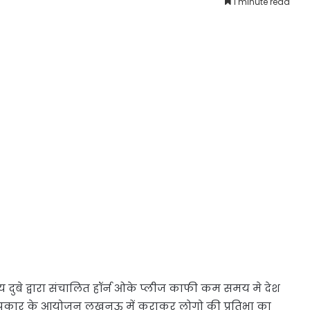
1 minute read
 दुबे द्वारा संचालित हॉर्न ओके प्लीज काफी कम समय मे देश
प्रकार के आयोजन लखनऊ में कराकर लोगो की प्रतिभा का