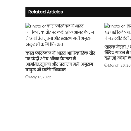
Related Articles
‘तारक मेहता…’ 
स्लिट गाउन में द
कांस फेस्टिवल में भारत आधिकारिक तौर
देखें उड़ें लोगों 
पर कंट्री ऑफ ऑनर के रुप में
आमंत्रित,सूचना और प्रसारण मंत्री अनुराग
March 26, 20
ठाकुर भी करेंगे शिरकत
May 17, 2022