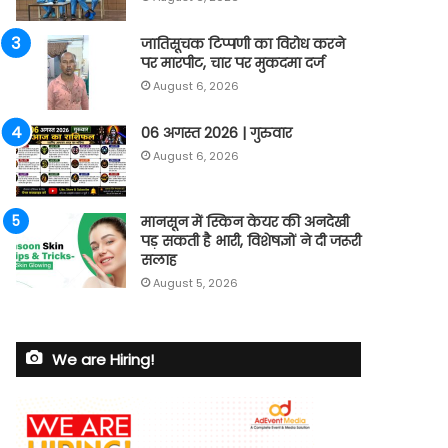
जातिसूचक टिप्पणी का विरोध करने
पर मारपीट, चार पर मुकदमा दर्ज
August 6, 2026
06 अगस्त 2026 | गुरुवार
August 6, 2026
मानसून में स्किन केयर की अनदेखी
पड़ सकती है भारी, विशेषज्ञों ने दी जरूरी
सलाह
August 5, 2026
We are Hiring!