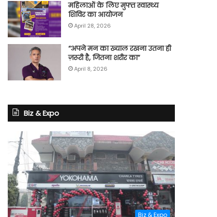
महिलाओं के लिए मुफ्त स्वास्थ्य
शिविर का आयोजन
April 28, 2026
“अपने मन का ख्याल रखना उतना ही
ज़रूरी है, जितना शरीर का”
April 8, 2026
Biz & Expo
Biz & Expo