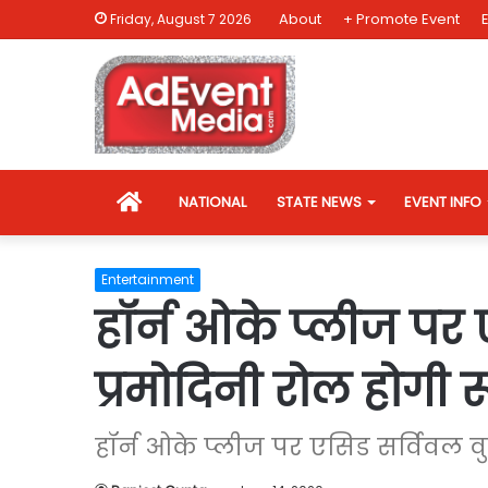
About
+ Promote Event
Friday, August 7 2026
HOME
NATIONAL
STATE NEWS
EVENT INFO
Entertainment
हॉर्न ओके प्लीज पर
प्रमोदिनी रोल होगी र
हॉर्न ओके प्लीज पर एसिड सर्विवल व