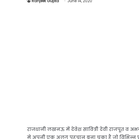
Ranjeet Gupta
June 14, 2020
राजधानी लखनऊ में देवेश सावित्री देवी राजपूत व अभय
मे अपनी एक अलग पहचान बना चुका है जो विभिन्न 