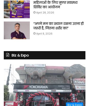
महिलाओं के लिए मुफ्त स्वास्थ्य
शिविर का आयोजन
April 28, 2026
“अपने मन का ख्याल रखना उतना ही
ज़रूरी है, जितना शरीर का”
April 8, 2026
Biz & Expo
Biz & Expo