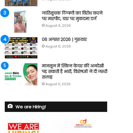
जातिसूचक टिप्पणी का विरोध करने
पर मारपीट, चार पर मुकदमा दर्ज
August 6, 2026
06 अगस्त 2026 | गुरुवार
August 6, 2026
मानसून में स्किन केयर की अनदेखी
पड़ सकती है भारी, विशेषज्ञों ने दी जरूरी
सलाह
August 5, 2026
We are Hiring!