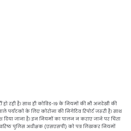
हीं हो रही है। साथ ही कोविड-19 के नियमों की भी अनदेखी की
ाले पर्यटकों के लिए कोरोना की निगेटिव रिपोर्ट जरूरी है। साथ
ेश दिया जाना है। इन नियमों का पालन न कराए जाने पर चिंता
े वरिष्ठ पुलिस अधीक्षक (एसएसपी) को पत्र लिखकर नियमों