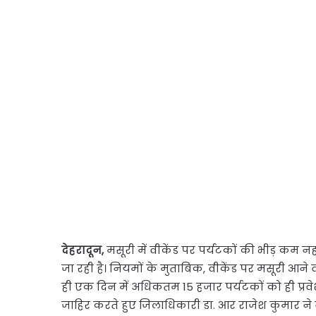
देहरादून,
मसूरी में वीकेंड पर पर्यटकों की भीड़ कम न
जा रही है। नियमों के मुताबिक, वीकेंड पर मसूरी आने व
ही एक दिन में अधिकतम 15 हजार पर्यटकों को ही प्रव
जाहिर करते हुए जिलाधिकारी डा. आर राजेश कुमार न