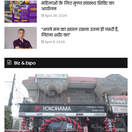
महिलाओं के लिए मुफ्त स्वास्थ्य शिविर का
आयोजन
April 28, 2026
“अपने मन का ख्याल रखना उतना ही ज़रूरी है,
जितना शरीर का”
April 8, 2026
Biz & Expo