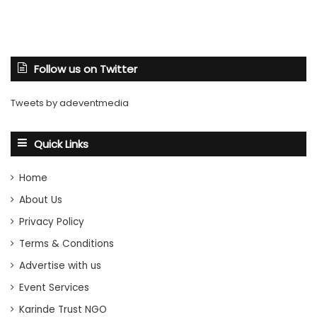
Follow us on Twitter
Tweets by adeventmedia
Quick Links
Home
About Us
Privacy Policy
Terms & Conditions
Advertise with us
Event Services
Karinde Trust NGO