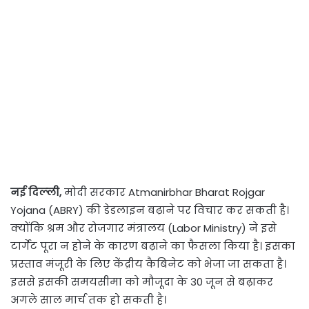
नई दिल्‍ली,
मोदी सरकार Atmanirbhar Bharat Rojgar
Yojana (ABRY) की डेडलाइन बढ़ाने पर विचार कर सकती है।
क्‍योंकि श्रम और रोजगार मंत्रालय (Labor Ministry) ने इसे
टार्गेट पूरा न होने के कारण बढ़ाने का फैसला किया है। इसका
प्रस्‍ताव मंजूरी के लिए केंद्रीय कैबिनेट को भेजा जा सकता है।
इससे इसकी समयसीमा को मौजूदा के 30 जून से बढ़ाकर
अगले साल मार्च तक हो सकती है।