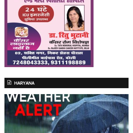
HARYANA