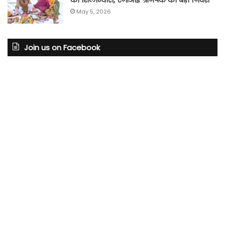
May 5, 2026
Join us on Facebook