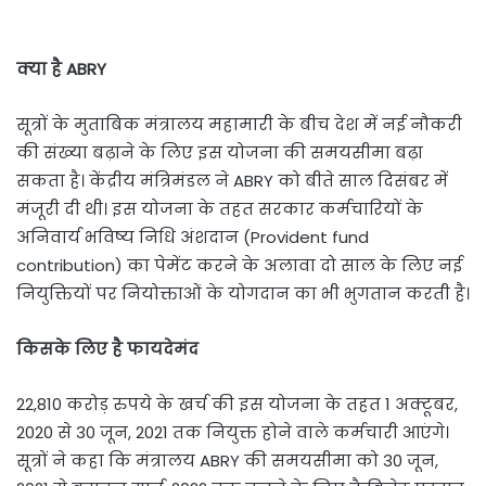
क्‍या है ABRY
सूत्रों के मुताबिक मंत्रालय महामारी के बीच देश में नई नौकरी
की संख्‍या बढ़ाने के लिए इस योजना की समयसीमा बढ़ा
सकता है। केंद्रीय मंत्रिमंडल ने ABRY को बीते साल दिसंबर में
मंजूरी दी थी। इस योजना के तहत सरकार कर्मचारियों के
अनिवार्य भविष्य निधि अंशदान (Provident fund
contribution) का पेमेंट करने के अलावा दो साल के लिए नई
नियुक्तियों पर नियोक्ताओं के योगदान का भी भुगतान करती है।
किसके लिए है फायदेमंद
22,810 करोड़ रुपये के खर्च की इस योजना के तहत 1 अक्टूबर,
2020 से 30 जून, 2021 तक नियुक्त होने वाले कर्मचारी आएंगे।
सूत्रों ने कहा कि मंत्रालय ABRY की समयसीमा को 30 जून,