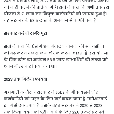
2021 से बढ़ाकर मार्च, 2022 तक करने के लिए कैबिनेट प्रस्ताव
को जारी करने की प्रक्रिया में है। सूत्रों ने कहा कि अभी तक इस
योजना से 21 लाख नए नियुक्त कर्मचारियों को फायदा हुआ है।
यह सरकार के 58.5 लाख के अनुमान से काफी कम है।
सरकार करेगी टार्गेट पूरा
सूत्रों ने कहा कि ऐसे में श्रम मंत्रालय योजना की समयसीमा
को बढ़ाकर अगले साल मार्च तक करना चाहता है। इस योजना
के लिए कोष का आवंटन 58.5 लाख लाभार्थियों की संख्या को
ध्यान में रखकर किया गया था।
2023 तक मिलेगा फायदा
महामारी के दौरान सरकार ने Jobs के मौके बढ़ाने और
कर्मचारियों को राहत के लिए कई कदम उठाए हैं। एबीआरवाई
इनमें से एक उपाय है। इसके तहत सरकार ने 2020 से 2023
तक क्रियान्वयन की पूरी अवधि के लिए 22,810 करोड़ रुपये