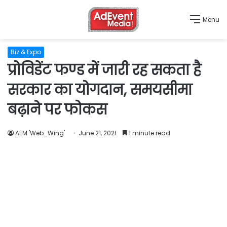
Menu
Biz & Expo
प्रोविडेंट फण्ड में जारी रह सकता है
सरकार का योगदान, समयसीमा
बढ़ाने पर फोकस
AEM 'Web_Wing'
June 21, 2021
1 minute read