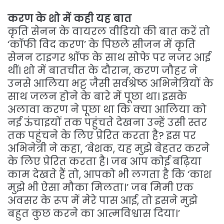
करण के शो में कही यह बात
कृति सेनन के वायरल वीडियो की बात करें तो
‘कॉफी विद करण’ के पिछले सीजन में कृति
सेनन टाइगर श्रॉफ के साथ सोफे पर नजर आई
थीं। शो में बातचीत के दौरान, करण जौहर ने
उनसे आलिया भट्ट जैसी सर्वश्रेष्ठ अभिनेत्रियों के
साथ जलन होने के बारे में पूछा था। इसके
अलावा करण ने पूछा था कि क्या आलिया को
नई ऊंचाइयों तक पहुंचते देखना उन्हें उसी स्तर
तक पहुंचने के लिए प्रेरित करता है? इस पर
अभिनेत्री ने कहा, ‘बेशक, यह मुझे बेहतर करने
के लिए प्रेरित करता है। जब आप कोई बढ़िया
काम देखते हैं तो, आपको भी लगता है कि ‘काश
मुझे भी ऐसा मौका मिलता।’ जब मिमी एक
अवसर के रूप में मेरे पास आई, तो इसने मुझे
बहुत कुछ करने का आत्मविश्वास दिया।’