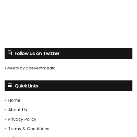
Follow us on Twitter
Tweets by adeventmedia
Quick Links
Home
About Us
Privacy Policy
Terms & Conditions