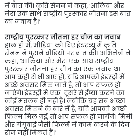
में बात की। कृति सेनन ने कहा, ‘आलिया और
मेरा एक साथ राष्ट्रीय पुरस्कार जीतना इस बात
का जवाब है।’
राष्ट्रीय पुरस्कार जीतना हर चीज का जवाब
हाल ही में, मीडिया को दिए इंटरव्यू में कृति
सेनन ने पुराने वीडियो पर बात की। अभिनेत्री ने
कहा, ‘आलिया और मेरा एक साथ राष्ट्रीय
पुरस्कार जीतना हर चीज का एक जवाब था।
आप कही से भी आए हो, यदि आपको इंडस्ट्री में
अच्छे अवसर मिल जाते है, तो आप सफल हो
जाएंगे। इंडस्ट्री में एक-दूसरे से ईष्या करने का
कोई मतलब ही नहीं है। क्योंकि यह सब अच्छा
अवसर मिलने के बारे में है, यदि आपको अच्छी
फिल्म मिल गई, तो आप सफल हो जायेंगे। मिमी
और गंगूबाई जैसी फिल्में में काम करने के दिन
रोज नहीं मिलते हैं।’