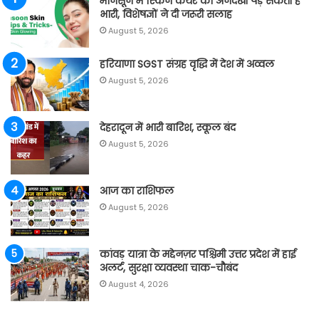
मानसून में स्किन केयर की अनदेखी पड़ सकती है
भारी, विशेषज्ञों ने दी जरूरी सलाह
August 5, 2026
हरियाणा SGST संग्रह वृद्धि में देश में अव्वल
August 5, 2026
देहरादून में भारी बारिश, स्कूल बंद
August 5, 2026
आज का राशिफल
August 5, 2026
कांवड़ यात्रा के मद्देनज़र पश्चिमी उत्तर प्रदेश में हाई
अलर्ट, सुरक्षा व्यवस्था चाक-चौबंद
August 4, 2026