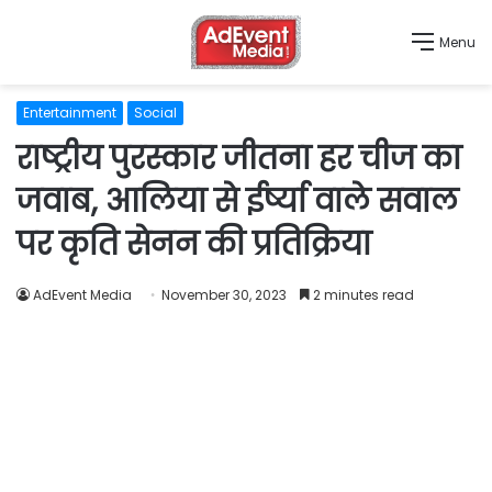
Menu
Entertainment
Social
राष्ट्रीय पुरस्कार जीतना हर चीज का
जवाब, आलिया से ईर्ष्या वाले सवाल
पर कृति सेनन की प्रतिक्रिया
AdEvent Media
November 30, 2023
2 minutes read