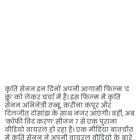
कृति सेनन इन दिनों अपनी आगामी फिल्म ‘द
क्रू’ को लेकर चर्चा में हैं। इस फिल्म में कृति
सेनन अभिनेत्री तब्बू, करीना कपूर और
दिलजीत दोसांझ के साथ नजर आएंगी। वहीं, अब
‘कॉफी विद करण’ सीजन 7 से एक पुराना
वीडियो वायरल हो रहा है। एक मीडिया बातचीत
में कृति सेनन ने अपनी वायरल वीडियो के बारे