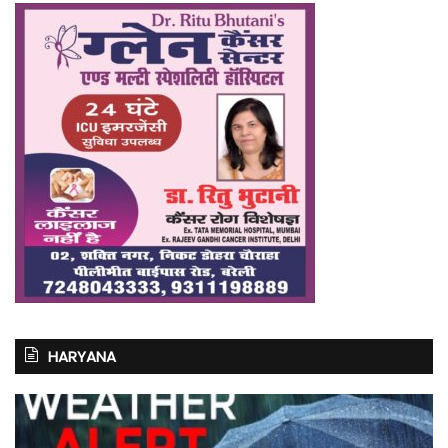
HARYANA