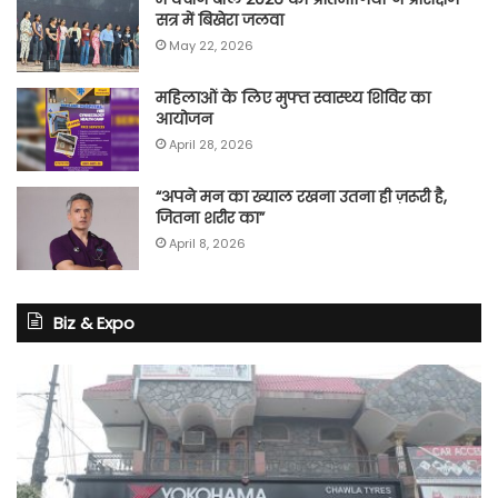
सत्र में बिखेरा जलवा
May 22, 2026
महिलाओं के लिए मुफ्त स्वास्थ्य शिविर का
आयोजन
April 28, 2026
“अपने मन का ख्याल रखना उतना ही ज़रूरी है,
जितना शरीर का”
April 8, 2026
Biz & Expo