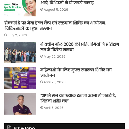
भारी, विशेषज्ञों ने दी जरूरी सलाह
August 5, 2026
डॉक्टर्स डे पर मेगा हेल्थ कैंप एवं रक्तदान शिविर का आयोजन,
चिकित्सकों का हुआ सम्मान
July 2, 2026
मे क्वीन बॉल 2026 की प्रतिभागियों ने प्रशिक्षण
सत्र में बिखेरा जलवा
May 22, 2026
महिलाओं के लिए मुफ्त स्वास्थ्य शिविर का
आयोजन
April 28, 2026
“अपने मन का ख्याल रखना उतना ही ज़रूरी है,
जितना शरीर का”
April 8, 2026
Biz & Expo