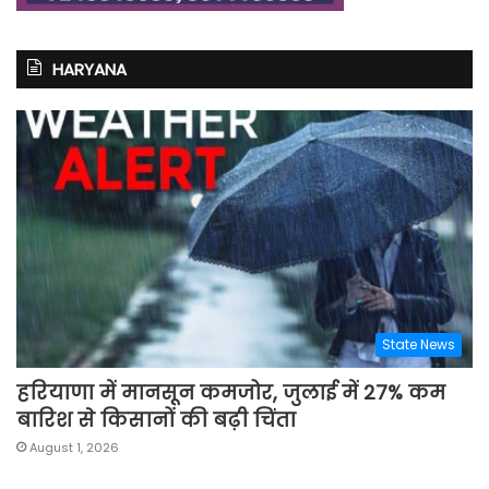
HARYANA
State News
हरियाणा में मानसून कमजोर, जुलाई में 27% कम
बारिश से किसानों की बढ़ी चिंता
August 1, 2026