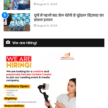
August 6, 2026
यूपी में पहली बार सेल थेरेपी से यूरेथ्रल स्ट्रिक्चर का
सफल इलाज
August 6, 2026
We are Hiring!