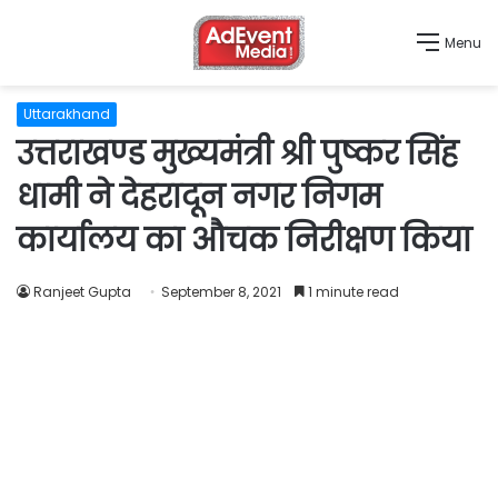
Menu
Uttarakhand
उत्तराखण्ड मुख्यमंत्री श्री पुष्कर सिंह
धामी ने देहरादून नगर निगम
कार्यालय का औचक निरीक्षण किया
Ranjeet Gupta
September 8, 2021
1 minute read