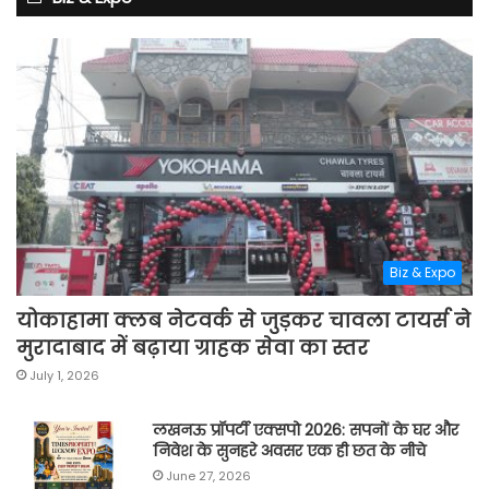
Biz & Expo
योकाहामा क्लब नेटवर्क से जुड़कर चावला टायर्स ने
मुरादाबाद में बढ़ाया ग्राहक सेवा का स्तर
July 1, 2026
लखनऊ प्रॉपर्टी एक्सपो 2026: सपनों के घर और
निवेश के सुनहरे अवसर एक ही छत के नीचे
June 27, 2026