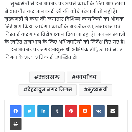
मुख्यमंत्री ने इस अवसर पर अपने कार्यों के लिए आए लोगों
से बातचीत कर जानकारी ली की कोई परेशानी तो नहीं है।
मुख्यमंत्री ने कहा की लगातार विभिन्न कार्यालयों का औचक
निरीक्षण किया जायेगा। कार्यों के सरलीकरण, समाधान एवं
निस्तारीकरण पर विशेष ध्यान दिया जा रहा है। जन समस्याओं
के त्वरित समाधान के लिए अधिकारियों को निर्देश दिए गए हैं।
इस अवसर पर नगर आयुक्त श्री अभिषेक रोहिला एवं नगर
निगम के अन्य अधिकारी उपस्थित थे।
उत्तराखण्ड
कार्यालय
देहरादून नगर निगम
मुख्यमंत्री
LinkedIn
Tumblr
Pinterest
Reddit
VKontakte
Share via Email
Print