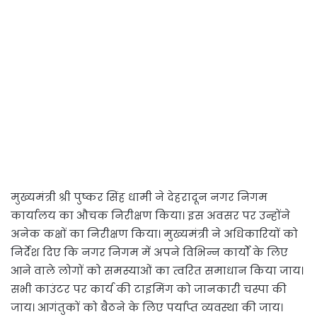
मुख्यमंत्री श्री पुष्कर सिंह धामी ने देहरादून नगर निगम
कार्यालय का औचक निरीक्षण किया। इस अवसर पर उन्होंने
अनेक कक्षों का निरीक्षण किया। मुख्यमंत्री ने अधिकारियों को
निर्देश दिए कि नगर निगम में अपने विभिन्न कार्यों के लिए
आने वाले लोगों को समस्याओं का त्वरित समाधान किया जाय।
सभी काउंटर पर कार्य की टाइमिंग को जानकारी चस्पा की
जाय। आगंतुकों को बैठने के लिए पर्याप्त व्यवस्था की जाय।