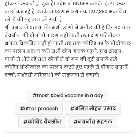
होकर डिस्चार्ज हो चुके हैं। प्रदेश में 65,568 कोविड हेल्प डेस्क
कार्य कर रहे है इनके माध्यम से अब तक 12,17,880 संक्रमित
लोगों की पहचान की गयी है।
श्री प्रसाद ने बताया कि सभी लोगों से अपील की है कि जब तक
वैक्सीन की दोनों डोज लग नहीं जाती तथा रोग प्रतिरोधक
क्षमता विकसित नहीं हो जाती तब तक कोविड-19 के प्रोटोकाल
का पालन अवश्य करें। सभी लोग मास्क पहनें, हाथ साबुन-
पानी से धोते रहें तथा लोगों से दो गज की दूरी बनाये रखें।
कोविड प्रोटोकाॅल का पालन करते हुए पहले से बीमार बुजुर्गों,
बच्चों, गर्भवती महिलाओं को संक्रमण से बचाये।
most Kovid vaccine in a day
uttar pradesh
अमित मोहन प्रसाद
कोविड वैक्सीन
नवनीत सहगल