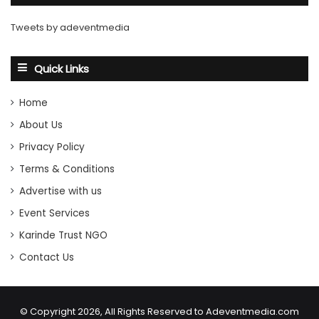
Tweets by adeventmedia
Quick Links
Home
About Us
Privacy Policy
Terms & Conditions
Advertise with us
Event Services
Karinde Trust NGO
Contact Us
© Copyright 2026, All Rights Reserved to Adeventmedia.com