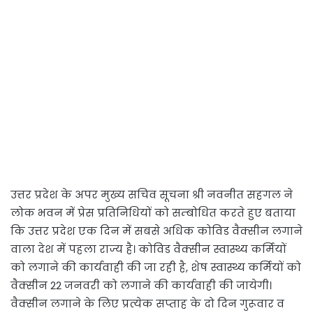
उत्तर प्रदेश के अपर मुख्य सचिव सूचना श्री नवनीत सहगल ने
लोक भवन में प्रेस प्रतिनिधियों को सम्बोधित करते हुए बताया
कि उत्तर प्रदेश एक दिन में सबसे अधिक कोविड वैक्सीन लगाने
वाला देश में पहला राज्य है। कोविड वैक्सीन स्वास्थ्य कर्मियों
को लगाने की कार्यवाही की जा रही है, शेष स्वास्थ्य कर्मियों को
वैक्सीन 22 जनवरी को लगाने की कार्यवाही की जायेगी।
वैक्सीन लगाने के लिए प्रत्येक सप्ताह के दो दिन गुरूवार व