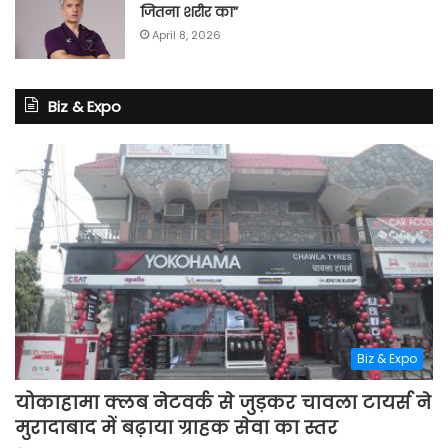
जितना शरीर का”
April 8, 2026
Biz & Expo
Biz & Expo
योकाहामा क्लब नेटवर्क से जुड़कर चावला टायर्स ने
मुरादाबाद में बढ़ाया ग्राहक सेवा का स्तर