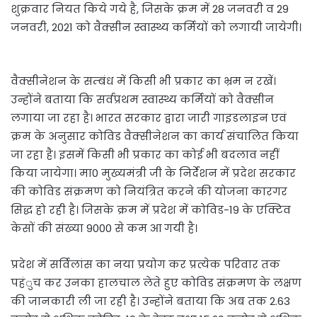
शुक्रवार नियत किये गये है, जिसके क्रम में 28 जनवरी व 29
जनवरी, 2021 को वैक्सीन स्वास्थ्य कर्मियों को लगायी जायेगी।
वैक्सीनेशन के सम्बंध में किसी भी प्रकार का भ्रम न रखें।
उन्होंने बताया कि सर्वप्रथम स्वास्थ्य कर्मियों को वैक्सीन
लगाया जा रहा है। भारत सरकार द्वारा जारी गाइडलाइन एवं
क्रम के अनुसार कोविड वैक्सीनेशन का कार्य संचालित किया
जा रहा है। इसमें किसी भी प्रकार का कोई भी बदलाव नहीं
किया जायेगा। मा0 मुख्यमंत्री जी के निर्देशन में प्रदेश सरकार
की कोविड संक्रमण को नियंत्रित करने की योजना कारगर
सिद्ध हो रही है। जिसके क्रम में प्रदेश में कोविड-19 के एक्टिव
केसों की संख्या 9000 से कम आ गयी है।
प्रदेश में सर्विलांस का नया प्रयोग कर प्रत्येक परिवार तक
पहंुच कर उनका हालचाल लेते हुए कोविड संक्रमण के लक्षण
की जानकारी ली जा रही है। उन्होंने बताया कि अब तक 2.63