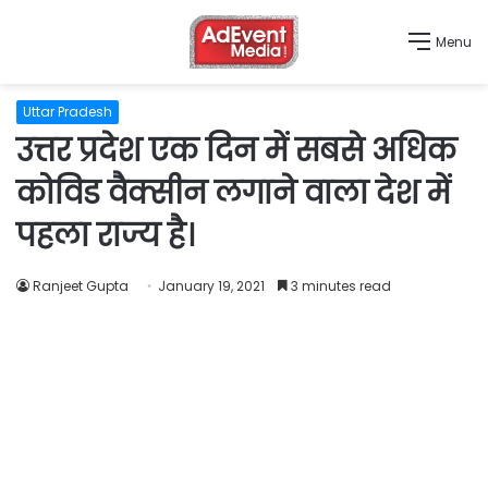
Menu
Uttar Pradesh
उत्तर प्रदेश एक दिन में सबसे अधिक
कोविड वैक्सीन लगाने वाला देश में
पहला राज्य है।
Ranjeet Gupta
January 19, 2021
3 minutes read