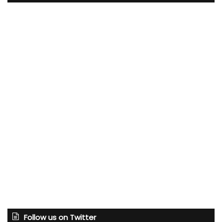
Follow us on Twitter