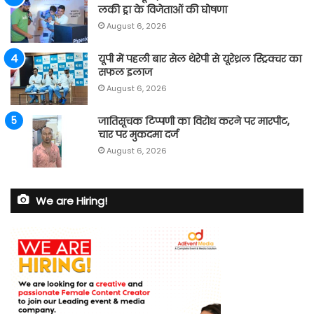
लकी ड्रा के विजेताओं की घोषणा
August 6, 2026
यूपी में पहली बार सेल थेरेपी से यूरेथ्रल स्ट्रिक्चर का
सफल इलाज
August 6, 2026
जातिसूचक टिप्पणी का विरोध करने पर मारपीट,
चार पर मुकदमा दर्ज
August 6, 2026
We are Hiring!