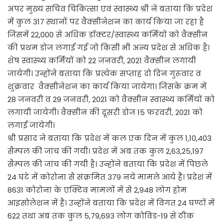
अपर मुख्य सचिव चिकित्सा एवं स्वास्थ्य श्री ने बताया कि प्रदेश
में कुल 317 स्थानों पर वैक्सीनेशन का कार्य किया जा रहा है
जिसमें 22,000 से अधिक डाॅक्टर/स्वास्थ्य कर्मियों को वैक्सीन
की प्रथम डोज लगाई गई जो किसी भी अन्य प्रदेश से अधिक है।
शेष स्वास्थ्य कर्मियों को 22 जनवरी, 2021 वैक्सीन लगायी
जायेगी। उन्होंने बताया कि प्रत्येक सप्ताह दो दिन गुरूवार व
शुक्रवार वैक्सीनेशन का कार्य किया जायेगा। जिसके क्रम में
28 जनवरी व 29 जनवरी, 2021 को वैक्सीन स्वास्थ्य कर्मियों को
लगायी जायेगी। वैक्सीन की दूसरी डोज 15 फरवरी, 2021 को
लगाई जायेगी।
श्री प्रसाद ने बताया कि प्रदेश में कल एक दिन में कुल 1,10,403
सैम्पल की जांच की गयी। प्रदेश में अब तक कुल 2,63,25,197
सैम्पल की जांच की गयी है। उन्होंने बताया कि प्रदेश में पिछले
24 घंटे में कोरोना सेे संक्रमित 379 नये मामले आये हैं। प्रदेश में
8631 कोरोना के एक्टिव मामलों में से 2,948 लोग होम
आइसोलेशन में हैं। उन्होंने बताया कि प्रदेश में विगत 24 घण्टों में
622 तथा अब तक कुल 5,79,693 लोग कोविड-19 से ठीक