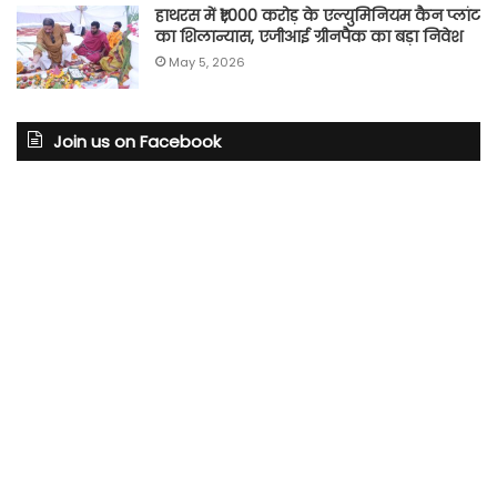
हाथरस में ₹1,000 करोड़ के एल्युमिनियम कैन प्लांट
का शिलान्यास, एजीआई ग्रीनपैक का बड़ा निवेश
May 5, 2026
Join us on Facebook