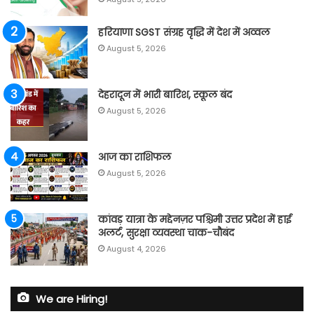
हरियाणा SGST संग्रह वृद्धि में देश में अव्वल
August 5, 2026
देहरादून में भारी बारिश, स्कूल बंद
August 5, 2026
आज का राशिफल
August 5, 2026
कांवड़ यात्रा के मद्देनज़र पश्चिमी उत्तर प्रदेश में हाई
अलर्ट, सुरक्षा व्यवस्था चाक-चौबंद
August 4, 2026
We are Hiring!