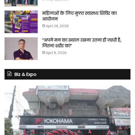
महिलाओं के लिए मुफ्त स्वास्थ्य शिविर का
आयोजन
April 28, 2026
“अपने मन का ख्याल रखना उतना ही ज़रूरी है,
जितना शरीर का”
April 8, 2026
Biz & Expo