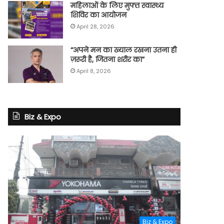
महिलाओं के लिए मुफ्त स्वास्थ्य
शिविर का आयोजन
April 28, 2026
“अपने मन का ख्याल रखना उतना ही
ज़रूरी है, जितना शरीर का”
April 8, 2026
Biz & Expo
Biz & Expo