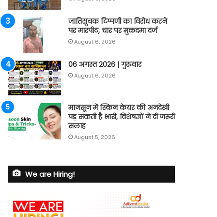
जातिसूचक टिप्पणी का विरोध करने
पर मारपीट, चार पर मुकदमा दर्ज
August 6, 2026
06 अगस्त 2026 | गुरुवार
August 6, 2026
मानसून में स्किन केयर की अनदेखी
पड़ सकती है भारी, विशेषज्ञों ने दी जरूरी
सलाह
August 5, 2026
We are Hiring!