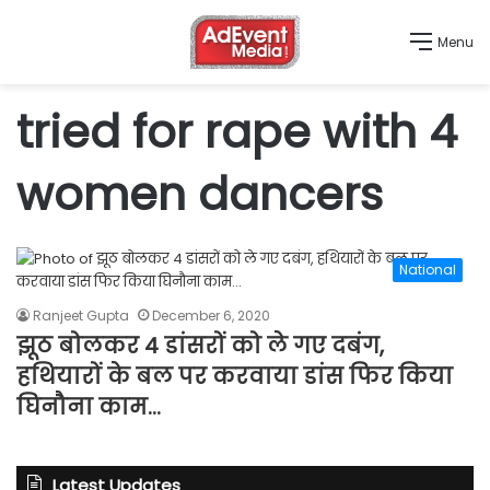
Menu
tried for rape with 4
women dancers
National
Ranjeet Gupta
December 6, 2020
झूठ बोलकर 4 डांसरों को ले गए दबंग,
हथियारों के बल पर करवाया डांस फिर किया
घिनौना काम…
Latest Updates