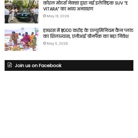
कोरल मोटर्स नेक्सा द्वारा नई इलेक्ट्रिक SUV “E
VITARA” का भव्य अनावरण
May 19, 2026
हाथरस में ₹1,000 करोड़ के एल्युमिनियम कैन प्लांट
का शिलान्यास, एजीआई ग्रीनपैक का बड़ा निवेश
May 5, 2026
Join us on Facebook