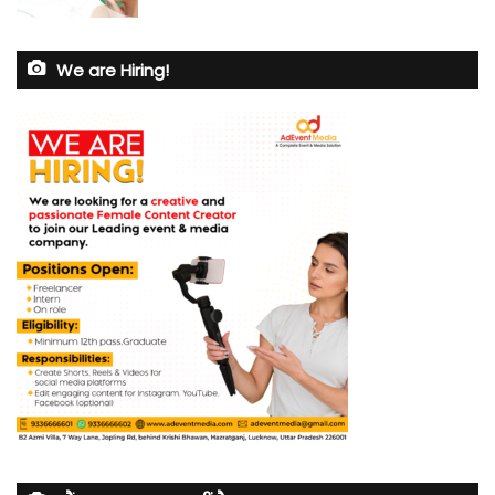
We are Hiring!