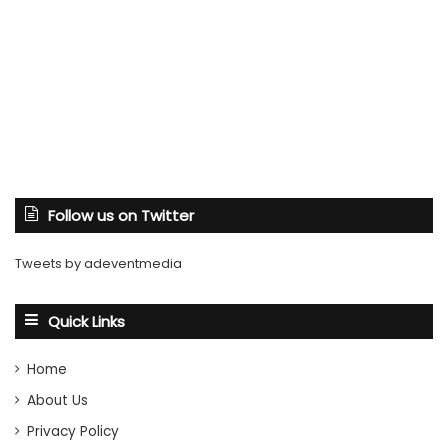
Follow us on Twitter
Tweets by adeventmedia
Quick Links
Home
About Us
Privacy Policy