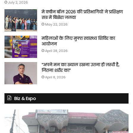
July 2, 2026
मे क्वीन बॉल 2026 की प्रतिभागियों ने प्रशिक्षण
सत्र में बिखेरा जलवा
May 22, 2026
महिलाओं के लिए मुफ्त स्वास्थ्य शिविर का
आयोजन
April 28, 2026
“अपने मन का ख्याल रखना उतना ही ज़रूरी है,
जितना शरीर का”
April 8, 2026
Biz & Expo