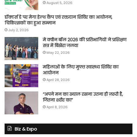
August 5, 2026
डॉक्टर्स डे पर मेगा हेल्थ कैंप एवं रक्तदान शिविर का आयोजन,
चिकित्सकों का हुआ सम्मान
July 2, 2026
मे क्वीन बॉल 2026 की प्रतिभागियों ने प्रशिक्षण
सत्र में बिखेरा जलवा
May 22, 2026
महिलाओं के लिए मुफ्त स्वास्थ्य शिविर का
आयोजन
April 28, 2026
“अपने मन का ख्याल रखना उतना ही ज़रूरी है,
जितना शरीर का”
April 8, 2026
Biz & Expo