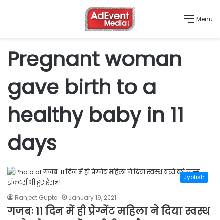
Menu
Pregnant woman
gave birth to a
healthy baby in 11
days
Jyotish
Ranjeet Gupta
January 19, 2021
गजबः 11 दिन में ही प्रेग्नेंट महिला ने दिया स्वस्थ