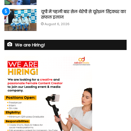
यूपी में पहली बार सेल थेरेपी से यूरेथ्रल स्ट्रिक्चर का
सफल इलाज
August 6, 2026
We are Hiring!