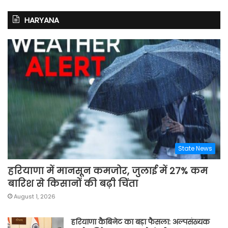
HARYANA
State News
हरियाणा में मानसून कमजोर, जुलाई में 27% कम
बारिश से किसानों की बढ़ी चिंता
August 1, 2026
हरियाणा कैबिनेट का बड़ा फैसला: अल्पसंख्यक