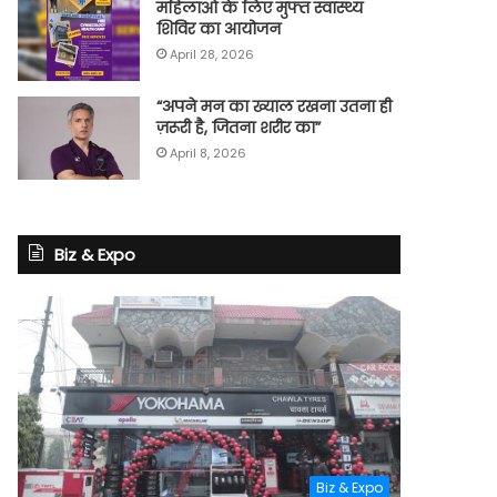
महिलाओं के लिए मुफ्त स्वास्थ्य
शिविर का आयोजन
April 28, 2026
“अपने मन का ख्याल रखना उतना ही
ज़रूरी है, जितना शरीर का”
April 8, 2026
Biz & Expo
Biz & Expo