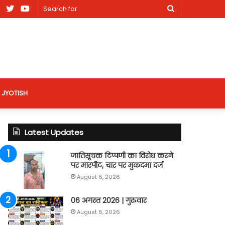
am
Facebook
X
Youtube
Search
nt
for
site
JYOTISH
Latest Updates
जातिसूचक टिप्पणी का विरोध करने
पर मारपीट, चार पर मुकदमा दर्ज
August 6, 2026
06 अगस्त 2026 | गुरुवार
August 6, 2026