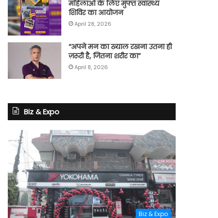
महिलाओं के लिए मुफ्त स्वास्थ्य
शिविर का आयोजन
April 28, 2026
“अपने मन का ख्याल रखना उतना ही
ज़रूरी है, जितना शरीर का”
April 8, 2026
Biz & Expo
Biz & Expo