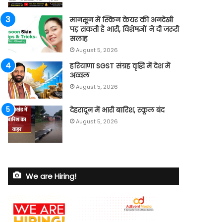
मानसून में स्किन केयर की अनदेखी
पड़ सकती है भारी, विशेषज्ञों ने दी जरूरी
सलाह
August 5, 2026
हरियाणा SGST संग्रह वृद्धि में देश में
अव्वल
August 5, 2026
देहरादून में भारी बारिश, स्कूल बंद
August 5, 2026
We are Hiring!