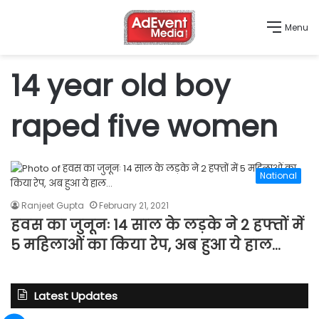
Menu
14 year old boy
raped five women
National
Ranjeet Gupta
February 21, 2021
हवस का जुनूनः 14 साल के लड़के ने 2 हफ्तों में
5 महिलाओं का किया रेप, अब हुआ ये हाल…
Latest Updates