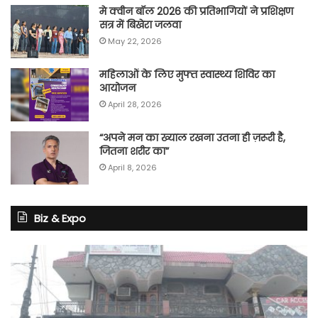
मे क्वीन बॉल 2026 की प्रतिभागियों ने प्रशिक्षण
सत्र में बिखेरा जलवा
May 22, 2026
महिलाओं के लिए मुफ्त स्वास्थ्य शिविर का
आयोजन
April 28, 2026
“अपने मन का ख्याल रखना उतना ही ज़रूरी है,
जितना शरीर का”
April 8, 2026
Biz & Expo