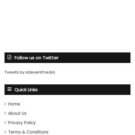
Follow us on Twitter
Tweets by adeventmedia
Quick Links
Home
About Us
Privacy Policy
Terms & Conditions