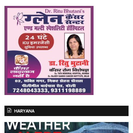
HARYANA