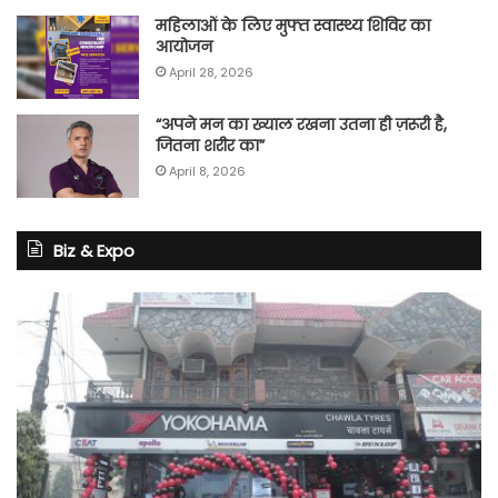
महिलाओं के लिए मुफ्त स्वास्थ्य शिविर का
आयोजन
April 28, 2026
“अपने मन का ख्याल रखना उतना ही ज़रूरी है,
जितना शरीर का”
April 8, 2026
Biz & Expo