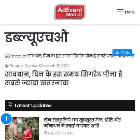
Menu
डब्ल्यूएचओ
Life Style
Ranjeet Gupta
March 12, 2021
सावधान, दिन के इस समय सिगरेट पीना है
सबसे ज्यादा खतरनाक
Latest Updates
तीन संस्कृतियों का खूबसूरत मेल, प्रीति और
जॉनाथन ने रचाई यादगार शादी
August 7, 2026