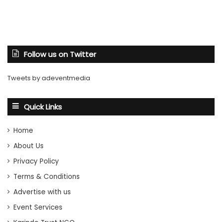
Follow us on Twitter
Tweets by adeventmedia
Quick Links
Home
About Us
Privacy Policy
Terms & Conditions
Advertise with us
Event Services