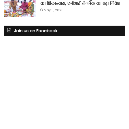
का शिलान्यास, एजीआई ग्रीनपैक का बड़ा निवेश
May 5, 2026
Join us on Facebook