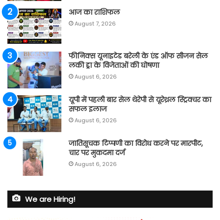
आज का राशिफल
August 7, 2026
फीनिक्स यूनाइटेड बरेली के एंड ऑफ सीजन सेल
लकी ड्रा के विजेताओं की घोषणा
August 6, 2026
यूपी में पहली बार सेल थेरेपी से यूरेथ्रल स्ट्रिक्चर का
सफल इलाज
August 6, 2026
जातिसूचक टिप्पणी का विरोध करने पर मारपीट,
चार पर मुकदमा दर्ज
August 6, 2026
We are Hiring!