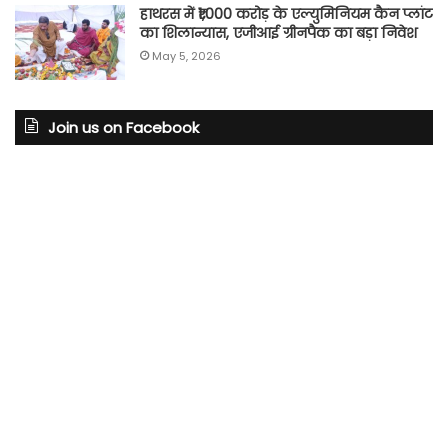
हाथरस में ₹1,000 करोड़ के एल्युमिनियम कैन प्लांट
का शिलान्यास, एजीआई ग्रीनपैक का बड़ा निवेश
May 5, 2026
Join us on Facebook