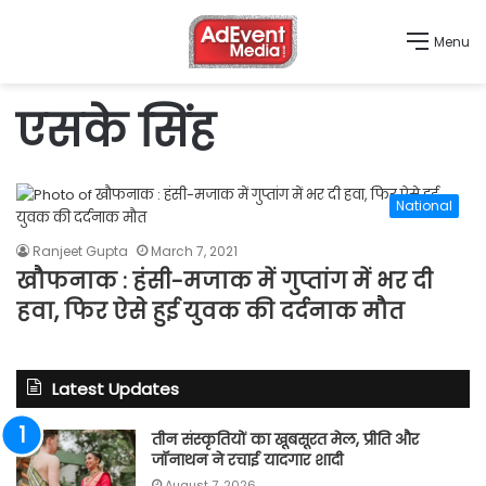
Menu
एसके सिंह
National
Ranjeet Gupta
March 7, 2021
खौफनाक : हंसी-मजाक में गुप्तांग में भर दी
हवा, फिर ऐसे हुई युवक की दर्दनाक मौत
Latest Updates
तीन संस्कृतियों का खूबसूरत मेल, प्रीति और
जॉनाथन ने रचाई यादगार शादी
August 7, 2026