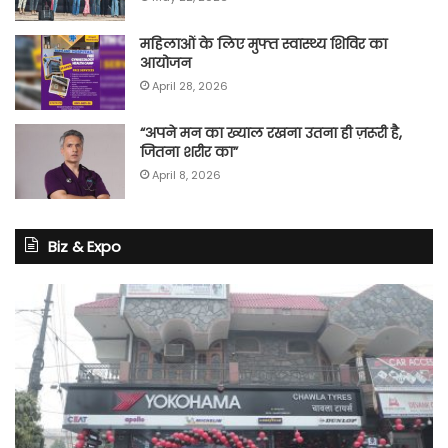
महिलाओं के लिए मुफ्त स्वास्थ्य शिविर का
आयोजन
April 28, 2026
“अपने मन का ख्याल रखना उतना ही ज़रूरी है,
जितना शरीर का”
April 8, 2026
Biz & Expo