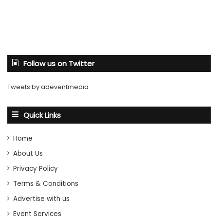
Follow us on Twitter
Tweets by adeventmedia
Quick Links
Home
About Us
Privacy Policy
Terms & Conditions
Advertise with us
Event Services