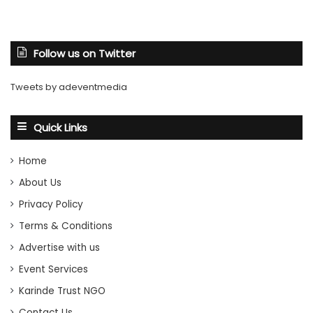
Follow us on Twitter
Tweets by adeventmedia
Quick Links
Home
About Us
Privacy Policy
Terms & Conditions
Advertise with us
Event Services
Karinde Trust NGO
Contact Us