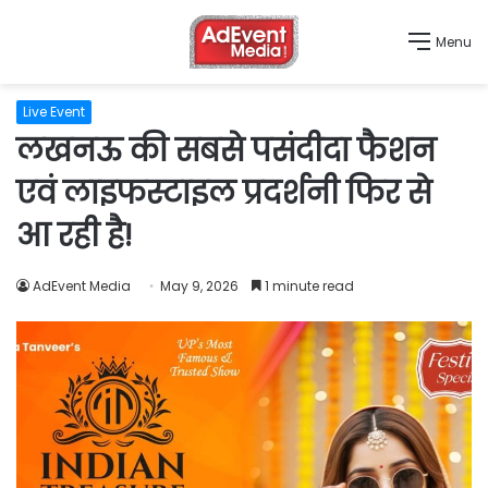
Menu
Live Event
लखनऊ की सबसे पसंदीदा फैशन
एवं लाइफस्टाइल प्रदर्शनी फिर से
आ रही है!
AdEvent Media
May 9, 2026
1 minute read