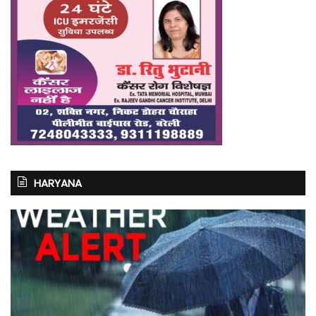
HARYANA