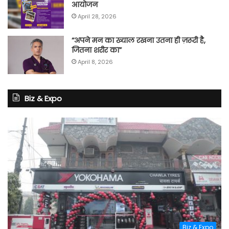
आयोजन
April 28, 2026
“अपने मन का ख्याल रखना उतना ही ज़रूरी है,
जितना शरीर का”
April 8, 2026
Biz & Expo
Biz & Expo