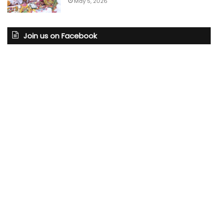
May 5, 2026
Join us on Facebook