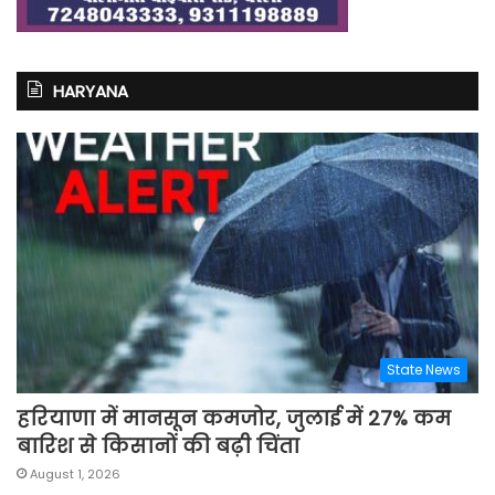
HARYANA
State News
हरियाणा में मानसून कमजोर, जुलाई में 27% कम
बारिश से किसानों की बढ़ी चिंता
August 1, 2026