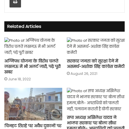
Related Articles
अग्निपथ योजना के विरोध चलते
सरकार जनता को सुरक्षा देने में
लखनऊ में भी अलर्ट जारी, पढ़े पूरी
असमर्थ-अशोक सिंह कांग्रेस कमेटी
खबर
August 26, 2021
June 18, 2022
सपा अध्यक्ष अखिलेश यादव ने
भाजपा सरकार पर बोला सीधा
चिनहट तिराहे पर अवैध दुकानों पर
हमला,बोले- अपराधियों को पालती