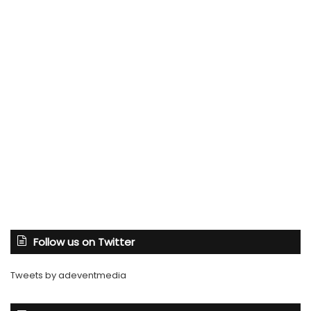
Follow us on Twitter
Tweets by adeventmedia