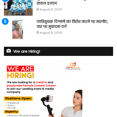
सफल इलाज
August 6, 2026
जातिसूचक टिप्पणी का विरोध करने पर मारपीट,
चार पर मुकदमा दर्ज
August 6, 2026
We are Hiring!