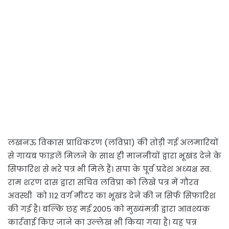
लखनऊ विकास प्राधिकरण (लविप्रा) की तोड़ी गई अलमारियों
से गायब फाइलें मिलने के साथ ही माननीयों द्वारा भूखंड देने के
सिफारिश से भरे पत्र भी मिले हैं। सपा के पूर्व प्रदेश अध्यक्ष स्व.
राम शरण दास द्वारा सचिव लविप्रा को लिखे पत्र में गौरव
अवस्थी को 112 वर्ग मीटर का भूखंड देने की न सिर्फ सिफारिश
की गई है। बल्कि छह मई 2005 को मुख्यंमत्री द्वारा आवश्यक
कार्रवाई किए जाने का उल्लेख भी किया गया है। यह पत्र