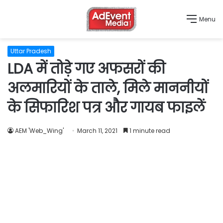
Menu
Uttar Pradesh
LDA में तोड़े गए अफसरों की
अलमारियों के ताले, मिले माननीयों
के सिफारिश पत्र और गायब फाइलें
AEM 'Web_Wing'
March 11, 2021
1 minute read