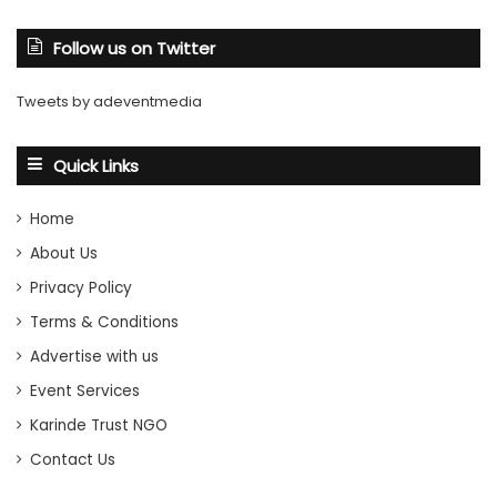
Follow us on Twitter
Tweets by adeventmedia
Quick Links
Home
About Us
Privacy Policy
Terms & Conditions
Advertise with us
Event Services
Karinde Trust NGO
Contact Us