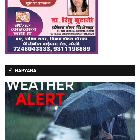
HARYANA