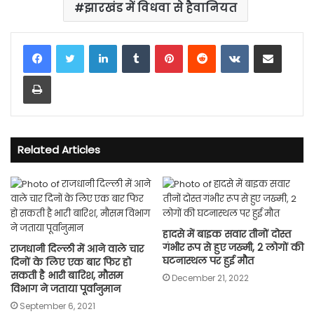
झारखंड में विधवा से हैवानियत
LinkedIn
Tumblr
Pinterest
Reddit
VKontakte
Share via Email
Print
Related Articles
हादसे में बाइक सवार तीनों दोस्त
गंभीर रूप से हुए जख्मी, 2 लोगों की
राजधानी दिल्ली में आने वाले चार
घटनास्थल पर हुई मौत
दिनों के लिए एक बार फिर हो
सकती है भारी बारिश, मौसम
December 21, 2022
विभाग ने जताया पूर्वानुमान
September 6, 2021