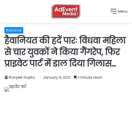
Menu
National
हैवानियत की हदें पारः विधवा महिला
से चार युवकों ने किया गैंगरेप, फिर
प्राइवेट पार्ट में डाल दिया गिलास…
Ranjeet Gupta
January 9, 2021
1 minute read