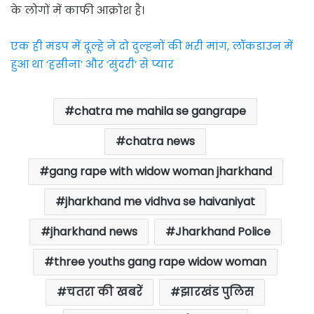
के लोगों में काफी आक्रोश है।
एक ही मंडप में दूल्हे ने दो दुल्हनों की भरी मांग, लॉकडाउन में
हुआ था ‘हसीना’ और ‘सुंदरी’ से प्यार
chatra me mahila se gangrape
chatra news
gang rape with widow woman jharkhand
jharkhand me vidhva se haivaniyat
jharkhand news
Jharkhand Police
three youths gang rape widow woman
चतरा की खबरें
झारखंड पुलिस