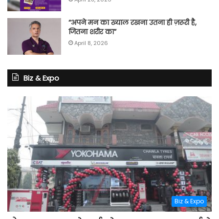
“अपने मन का ख्याल रखना उतना ही ज़रूरी है,
जितना शरीर का”
April 8, 2026
Biz & Expo
Biz & Expo