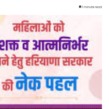
1 minute read