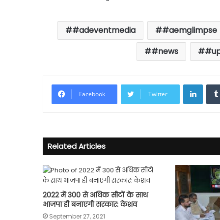
#adeventmedia
#aemglimpse
#news
#u
Linke
Facebook
Twitter
Related Articles
2022 में 300 से अधिक सीटों के साथ
भाजपा ही बनाएगी सरकार: केशव
September 27, 2021