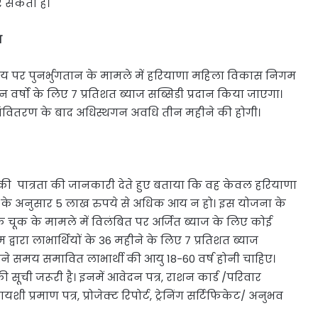
र सकती है।
ा
समय पर पुनर्भुगतान के मामले में हरियाणा महिला विकास निगम
 तीन वर्षो के लिए 7 प्रतिशत ब्याज सब्सिडी प्रदान किया जाएगा।
वितरण के बाद अधिस्थगन अवधि तीन महीने की होगी।
की पात्रता की जानकारी देते हुए बताया कि वह केवल हरियाणा
 के अनुसार 5 लाख रुपये से अधिक आय न हो। इस योजना के
चूक के मामले में विलंबित पर अर्जित ब्याज के लिए कोई
वारा लाभार्थियों के 36 महीने के लिए 7 प्रतिशत ब्याज
े समय समावित लाभार्थी की आयु 18-60 वर्ष होनी चाहिए।
 सूची जरूरी है। इनमें आवेदन पत्र, राशन कार्ड /परिवार
ी प्रमाण पत्र, प्रोजेक्ट रिपोर्ट, ट्रेनिंग सर्टिफिकेट/ अनुभव