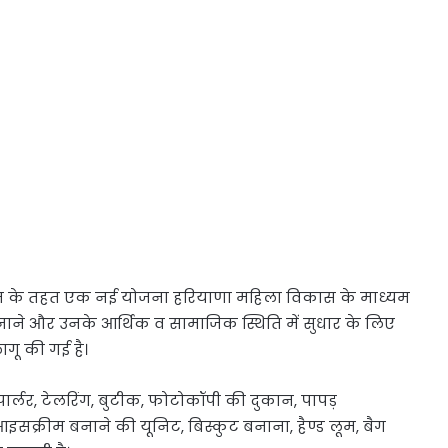
यान के तहत एक नई योजना हरियाणा महिला विकास के माध्यम
भर बनाने और उनके आर्थिक व सामाजिक स्थिति में सुधार के लिए
ागू की गई है।
पार्लर, टेलरिंग, बुटीक, फोटोकॉपी की दुकान, पापड़
सक्रीम बनाने की यूनिट, बिस्कुट बनाना, हैण्ड लूम, बैग