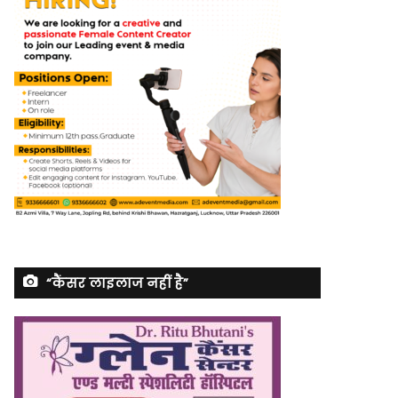
“कैंसर लाइलाज नहीं है”