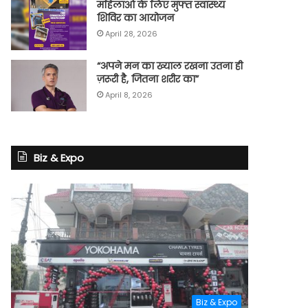
महिलाओं के लिए मुफ्त स्वास्थ्य
शिविर का आयोजन
April 28, 2026
“अपने मन का ख्याल रखना उतना ही
ज़रूरी है, जितना शरीर का”
April 8, 2026
Biz & Expo
Biz & Expo