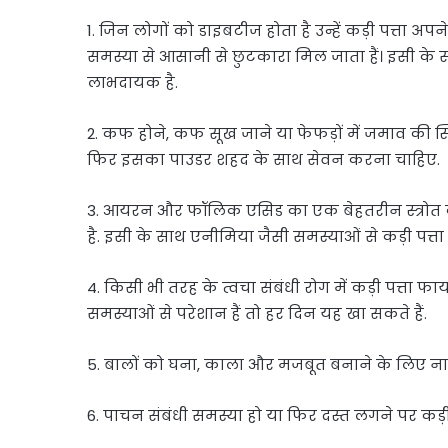
1. जिन लोगों को डाइबटीज होता है उन्हें कड़ी पत्ता अप
समस्या से आसानी से छुटकारा मिल जाता हैं। इसी के सा
लाभदायक है.
2. कफ होने, कफ सूख जाने या फेफड़ों में जमाव की स्थ
फिर इसका पाउडर शहद के साथ सेवन करना चाहिए.
3. आयरन और फॉलिक एसिड का एक बेहतरीन स्त्रोत क
है. इसी के साथ एनीमिया जैसी समस्याओं से कड़ी पत्ता 
4. किसी भी तरह के त्वचा संबंधी रोग में कड़ी पत्ता फ
समस्याओं से परेशान हैं तो हर दिन यह खा सकते हैं.
5. बालों को घना, काला और मजबूत बनाने के लिए नारिय
6. पाचन संबंधी समस्या हो या फिर दस्त लगने पर कड़