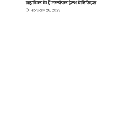
साइकिल के हैं मल्टीपल हेल्थ बेनिफिट्स
February 28, 2023