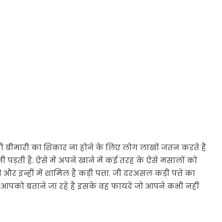
ी बीमारी का शिकार ना होने के लिए लोग लाखों जतन करते हैं
 पड़ती है. ऐसे में अपने खाने में कई तरह के ऐसे मसालों को
 इन्ही में शामिल है कड़ी पत्ता. जी दरअसल कड़ी पत्ते का
 आपको बताने जा रहे हैं इसके वह फायदे जो आपने कभी नहीं