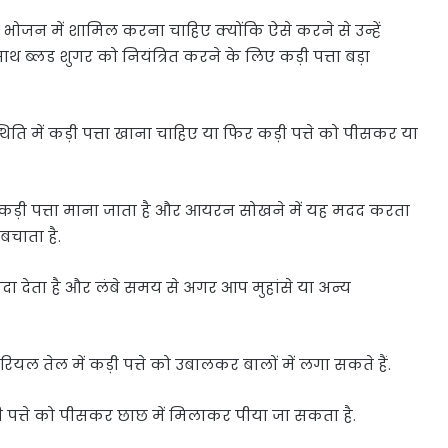
ने भोजन में शामिल करना चाहिए क्योंकि ऐसे करने से उन्हें
थ ब्लड शुगर को नियंत्रित करने के लिए कड़ी पत्ता बड़ा
िति में कड़ी पत्ता खाना चाहिए या फिर कड़ी पत्ते को पीसकर या
ड़ी पत्ता माना जाता है और आयरन सोखने में यह मदद करता
बचाता है.
ायदा देता है और लंबे समय से अगर आप मुहांसे या अन्य
ल तेल में कड़ी पत्ते को उबालकर बालों में लगा सकते हैं.
ी पत्ते को पीसकर छाछ में मिलाकर पीया जा सकता है.