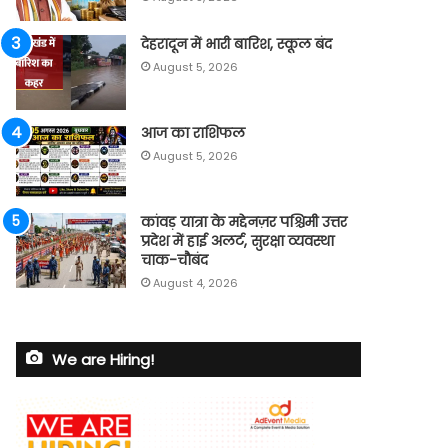
देहरादून में भारी बारिश, स्कूल बंद
August 5, 2026
आज का राशिफल
August 5, 2026
कांवड़ यात्रा के मद्देनज़र पश्चिमी उत्तर
प्रदेश में हाई अलर्ट, सुरक्षा व्यवस्था
चाक-चौबंद
August 4, 2026
We are Hiring!