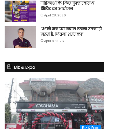
महिलाओं के लिए मुफ्त स्वास्थ्य
शिविर का आयोजन
April 28, 2026
“अपने मन का ख्याल रखना उतना ही
ज़रूरी है, जितना शरीर का”
April 8, 2026
Biz & Expo
Biz & Expo