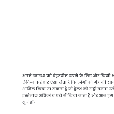
अपने स्वास्थ्य को बेहतरीन रखने के लिए और किसी भ
लेकिन कई बार ऐसा होता है कि लोगों को मुँह की खानी
शामिल किया जा सकता है जो हेल्थ को सही बनाए रखे और
इस्तेमाल अधिकांश घरों में किया जाता है और आज हम
सुने होंगे.