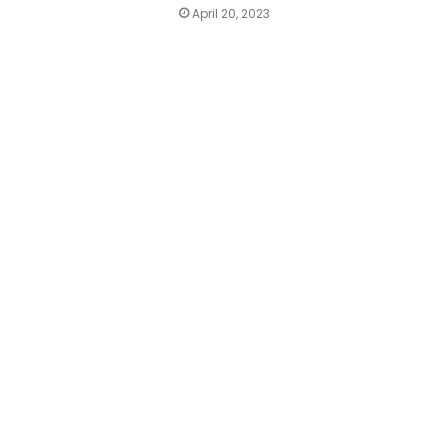
April 20, 2023