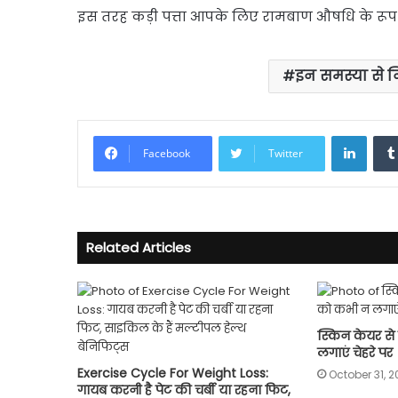
इस तरह कड़ी पत्ता आपके लिए रामबाण औषधि के रूप 
इन समस्या से नि
Linke
Facebook
Twitter
Related Articles
स्किन केयर से 
लगाएं चेहरे पर
Exercise Cycle For Weight Loss:
October 31, 2
गायब करनी है पेट की चर्बी या रहना फिट,